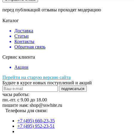
перед публикаций отзывы проходят модерацию
Каталог
Доставка
Статьи
Контакты
Обратная связь
Сервис клиента
Акции
Перейти на старую версию сайта
Будьте в курсе новых поступлений и акций
подписаться
часы работы:
пн.-пт. с 9.00 до 18.00
пишите нам: shop@sswhite.ru
Телефоны для связи:
+7 (495) 660-23-35
+7 (495) 952-23-51