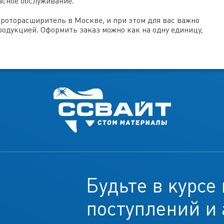
асное обслуживание.
роторасширитель в Москве, и при этом для вас важно
родукцией. Оформить заказ можно как на одну единицу,
Будьте в курсе
поступлений и