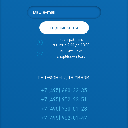
ПОДПИСАТЬСЯ
часы работы:
пн.-пт. с 9.00 до 18.00
пишите нам:
shop@sswhite.ru
ТЕЛЕФОНЫ ДЛЯ СВЯЗИ:
+7 (495) 660-23-35
+7 (495) 952-23-51
+7 (495) 730-51-23
+7 (495) 952-01-47