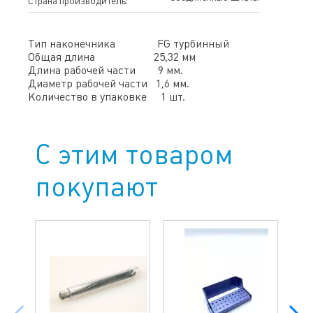
Страна производитель:
Тип наконечника FG турбинный
Общая длина 25,32 мм
Длина рабочей части 9 мм.
Диаметр рабочей части 1,6 мм.
Количество в упаковке 1 шт.
С этим товаром
покупают