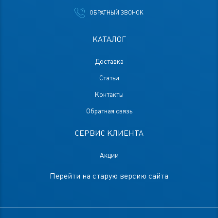
ОБРАТНЫЙ ЗВОНОК
КАТАЛОГ
Доставка
Статьи
Контакты
Обратная связь
СЕРВИС КЛИЕНТА
Акции
Перейти на старую версию сайта