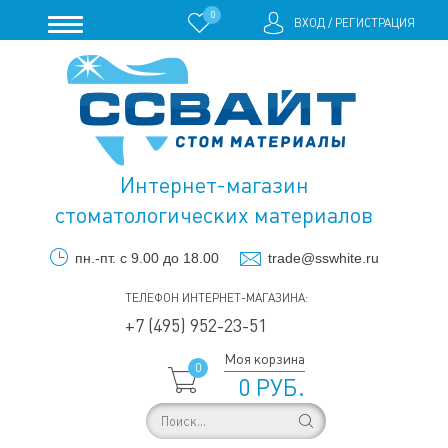
0
ВХОД
/
РЕГИСТРАЦИЯ
Интернет-магазин
стоматологических материалов
пн.-пт. с 9.00 до 18.00
trade@sswhite.ru
ТЕЛЕФОН ИНТЕРНЕТ-МАГАЗИНА:
+7 (495) 952-23-51
Моя корзина
0
0 РУБ.