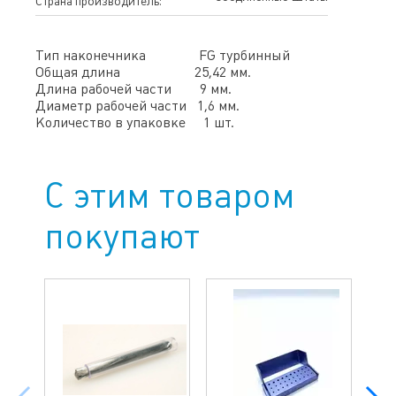
Страна производитель:
Тип наконечника FG турбинный
Общая длина 25,42 мм.
Длина рабочей части 9 мм.
Диаметр рабочей части 1,6 мм.
Количество в упаковке 1 шт.
С этим товаром
покупают