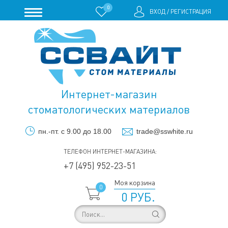
0
ВХОД
/
РЕГИСТРАЦИЯ
Интернет-магазин
стоматологических материалов
пн.-пт. с 9.00 до 18.00
trade@sswhite.ru
ТЕЛЕФОН ИНТЕРНЕТ-МАГАЗИНА:
+7 (495) 952-23-51
Моя корзина
0
0 РУБ.