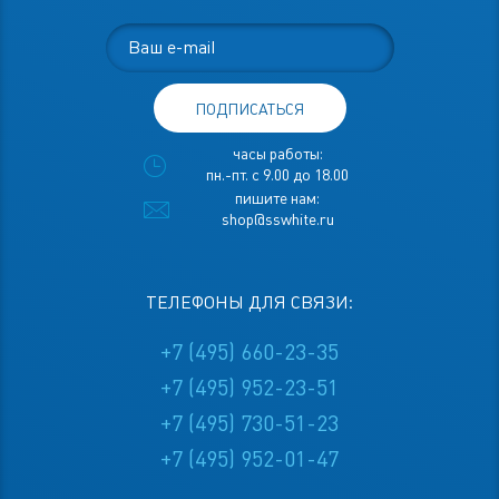
ПОДПИСАТЬСЯ
часы работы:
пн.-пт. с 9.00 до 18.00
пишите нам:
shop@sswhite.ru
ТЕЛЕФОНЫ ДЛЯ СВЯЗИ:
+7 (495) 660-23-35
+7 (495) 952-23-51
+7 (495) 730-51-23
+7 (495) 952-01-47