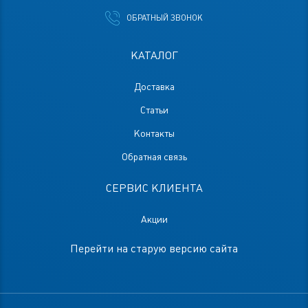
ОБРАТНЫЙ ЗВОНОК
КАТАЛОГ
Доставка
Статьи
Контакты
Обратная связь
СЕРВИС КЛИЕНТА
Акции
Перейти на старую версию сайта