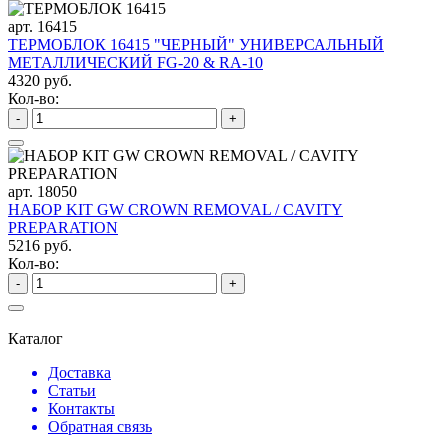
арт. 16415
ТЕРМОБЛОК 16415 "ЧЕРНЫЙ" УНИВЕРСАЛЬНЫЙ
МЕТАЛЛИЧЕСКИЙ FG-20 & RA-10
4320 руб.
Кол-во:
-
+
арт. 18050
НАБОР KIT GW CROWN REMOVAL / CAVITY
PREPARATION
5216 руб.
Кол-во:
-
+
Каталог
Доставка
Статьи
Контакты
Обратная связь