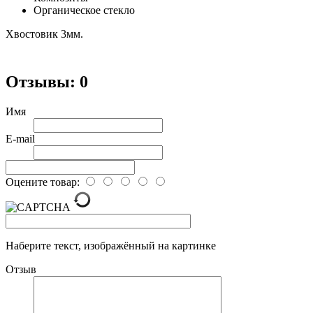
Органическое стекло
Хвостовик 3мм.
Отзывы: 0
Имя
E-mail
Оцените товар:
Наберите текст, изображённый на картинке
Отзыв