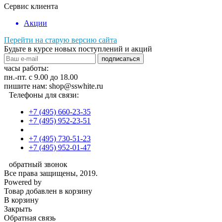
Сервис клиента
Акции
Перейти на старую версию сайта
Будьте в курсе новых поступлений и акций
подписаться
часы работы:
пн.-пт. с 9.00 до 18.00
пишите нам: shop@sswhite.ru
Телефоны для связи:
+7 (495) 660-23-35
+7 (495) 952-23-51
+7 (495) 730-51-23
+7 (495) 952-01-47
обратный звонок
Все права защищены, 2019.
Powered by
Товар добавлен в корзину
В корзину
Закрыть
Обратная связь