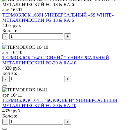
арт. 16391
ТЕРМОБЛОК 16391 УНИВЕРСАЛЬНЫЙ «SS WHITE»
МЕТАЛЛИЧЕСКИЙ FG-18 & RA-6
4077 руб.
Кол-во:
-
+
арт. 16410
ТЕРМОБЛОК 16410 "СИНИЙ" УНИВЕРСАЛЬНЫЙ
МЕТАЛЛИЧЕСКИЙ FG-20 & RA-10
4320 руб.
Кол-во:
-
+
арт. 16411
ТЕРМОБЛОК 16411 "БОРДОВЫЙ" УНИВЕРСАЛЬНЫЙ
МЕТАЛЛИЧЕСКИЙ FG-20 & RA-10
4320 руб.
Кол-во:
-
+