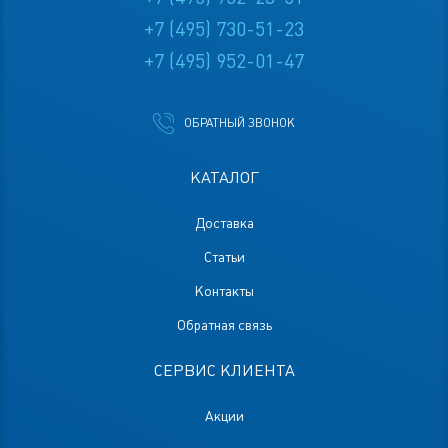
+7 (495) 730-51-23
+7 (495) 952-01-47
ОБРАТНЫЙ ЗВОНОК
КАТАЛОГ
Доставка
Статьи
Контакты
Обратная связь
СЕРВИС КЛИЕНТА
Акции