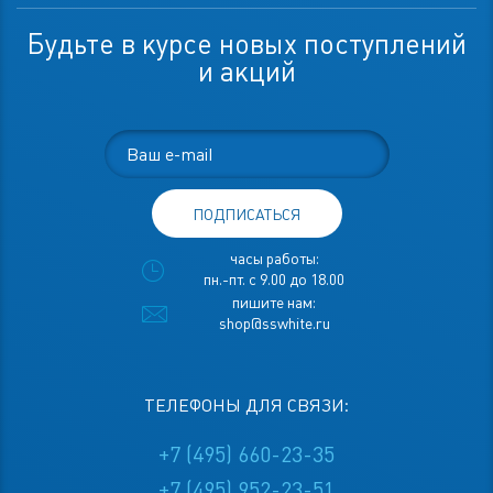
Будьте в курсе новых поступлений
и акций
ПОДПИСАТЬСЯ
часы работы:
пн.-пт. с 9.00 до 18.00
пишите нам:
shop@sswhite.ru
ТЕЛЕФОНЫ ДЛЯ СВЯЗИ:
+7 (495) 660-23-35
+7 (495) 952-23-51