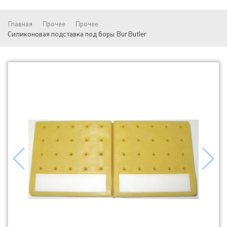
Главная
Прочее
Прочее
Силиконовая подставка под боры BurButler