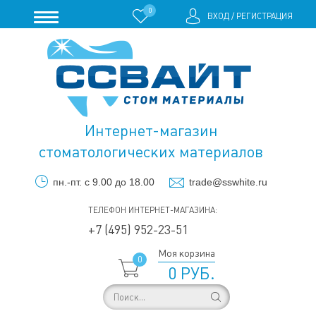
0
ВХОД
/
РЕГИСТРАЦИЯ
Интернет-магазин
стоматологических материалов
пн.-пт. с 9.00 до 18.00
trade@sswhite.ru
ТЕЛЕФОН ИНТЕРНЕТ-МАГАЗИНА:
+7 (495) 952-23-51
Моя корзина
0
0 РУБ.