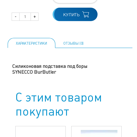
КУПИТЬ
-
+
ХАРАКТЕРИСТИКИ
ОТЗЫВЫ (0)
Силиконовая подставка под боры
SYNECCO BurButler
С этим товаром
покупают