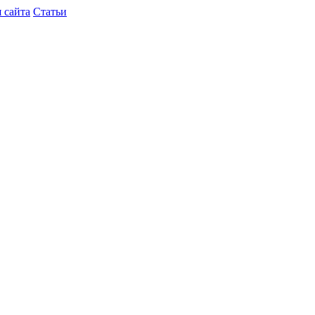
 сайта
Статьи