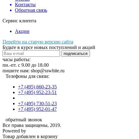
Контакты
Обратная связь
Сервис клиента
Акции
Перейти на старую версию сайта
Будьте в курсе новых поступлений и акций
подписаться
часы работы:
пн.-пт. с 9.00 до 18.00
пишите нам: shop@sswhite.ru
Телефоны для связи:
+7 (495) 660-23-35
+7 (495) 952-23-51
+7 (495) 730-51-23
+7 (495) 952-01-47
обратный звонок
Все права защищены, 2019.
Powered by
Товар добавлен в корзину