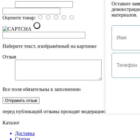
Оставьте зая
демонстраци
материалов.
Оцените товар:
Наберите текст, изображённый на картинке
Отзыв
Все поля обязательны к заполнению
перед публикаций отзывы проходят модерацию
Каталог
Доставка
Статьи