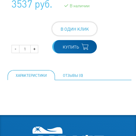
3537 руб.
В наличии
В ОДИН КЛИК
КУПИТЬ
-
+
ХАРАКТЕРИСТИКИ
ОТЗЫВЫ (0)