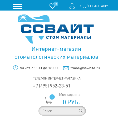
0
ВХОД
/
РЕГИСТРАЦИЯ
Интернет-магазин
стоматологических материалов
пн.-пт. с 9.00 до 18.00
trade@sswhite.ru
ТЕЛЕФОН ИНТЕРНЕТ-МАГАЗИНА:
+7 (495) 952-23-51
Моя корзина
0
0 РУБ.