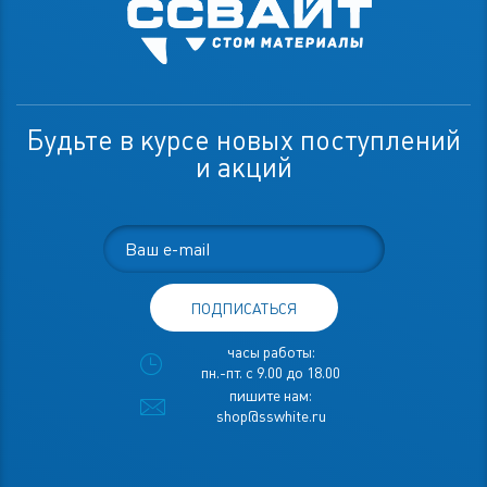
Будьте в курсе новых поступлений
и акций
ПОДПИСАТЬСЯ
часы работы:
пн.-пт. с 9.00 до 18.00
пишите нам:
shop@sswhite.ru