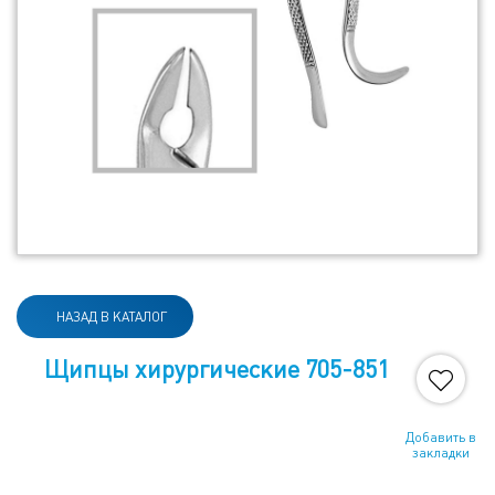
НАЗАД В КАТАЛОГ
Щипцы хирургические 705-851
Добавить в
закладки