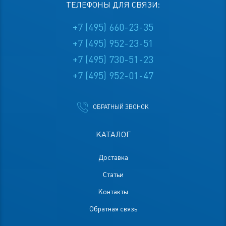
ТЕЛЕФОНЫ ДЛЯ СВЯЗИ:
+7 (495) 660-23-35
+7 (495) 952-23-51
+7 (495) 730-51-23
+7 (495) 952-01-47
ОБРАТНЫЙ ЗВОНОК
КАТАЛОГ
Доставка
Статьи
Контакты
Обратная связь