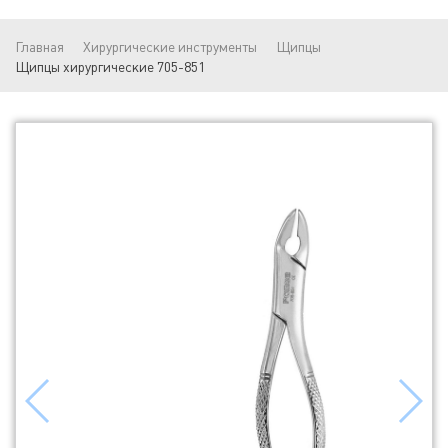
Главная
Хирургические инструменты
Щипцы
Щипцы хирургические 705-851