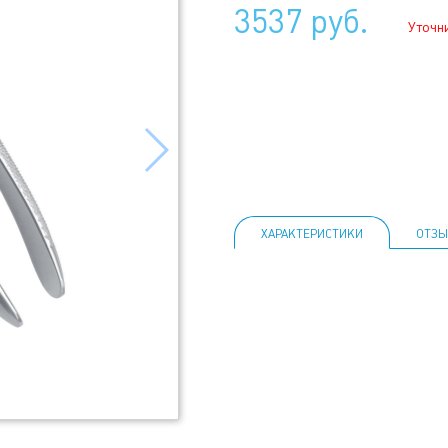
3537 руб.
Уточн
ХАРАКТЕРИСТИКИ
ОТЗЫ