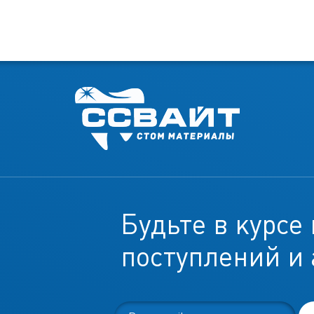
Будьте в курсе
поступлений и