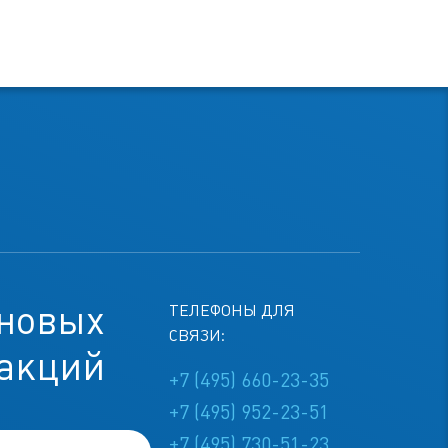
 новых
ТЕЛЕФОНЫ ДЛЯ
СВЯЗИ:
 акций
+7 (495) 660-23-35
+7 (495) 952-23-51
+7 (495) 730-51-23