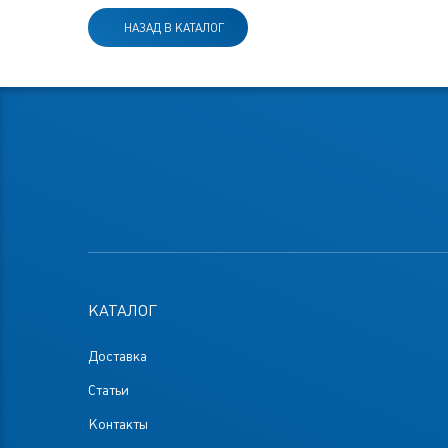
НАЗАД В КАТАЛОГ
КАТАЛОГ
Доставка
Статьи
Контакты