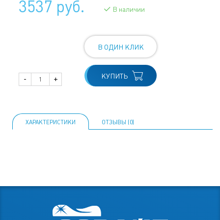
3537 руб.
В наличии
В ОДИН КЛИК
КУПИТЬ
-
+
ХАРАКТЕРИСТИКИ
ОТЗЫВЫ (0)