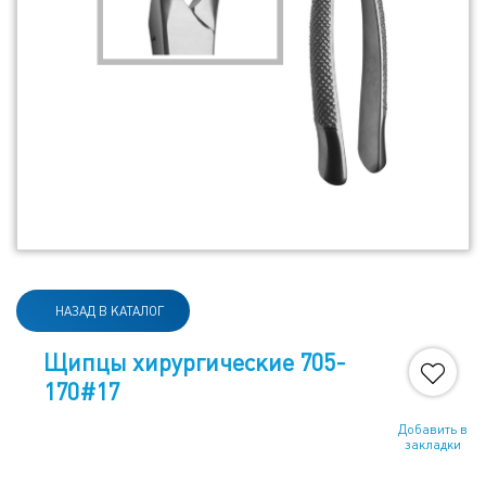
НАЗАД В КАТАЛОГ
Щипцы хирургические 705-
170#17
Добавить в
закладки