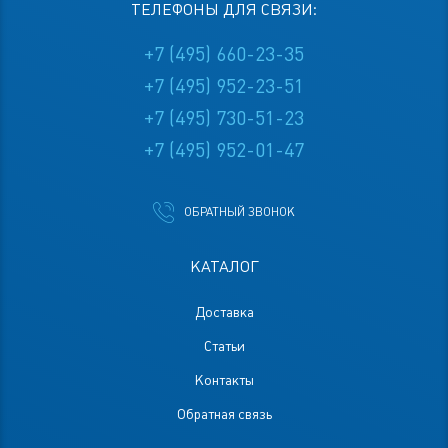
ТЕЛЕФОНЫ ДЛЯ СВЯЗИ:
+7 (495) 660-23-35
+7 (495) 952-23-51
+7 (495) 730-51-23
+7 (495) 952-01-47
ОБРАТНЫЙ ЗВОНОК
КАТАЛОГ
Доставка
Статьи
Контакты
Обратная связь