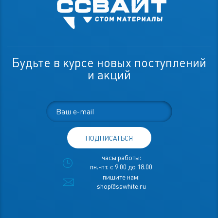
Будьте в курсе новых поступлений
и акций
ПОДПИСАТЬСЯ
часы работы:
пн.-пт. с 9.00 до 18.00
пишите нам:
shop@sswhite.ru