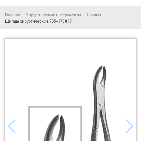
Главная
Хирургические инструменты
Щипцы
Щипцы хирургические 705-170#17