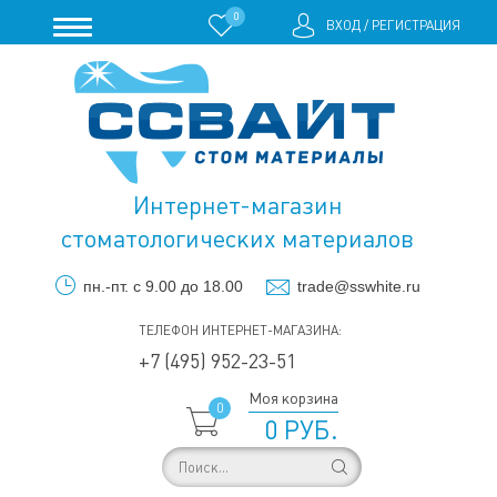
0
ВХОД
/
РЕГИСТРАЦИЯ
Интернет-магазин
стоматологических материалов
пн.-пт. с 9.00 до 18.00
trade@sswhite.ru
ТЕЛЕФОН ИНТЕРНЕТ-МАГАЗИНА:
+7 (495) 952-23-51
Моя корзина
0
0 РУБ.