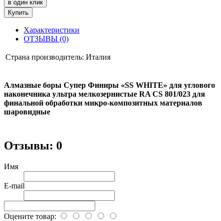
в один клик
Купить
Характеристики
ОТЗЫВЫ (0)
Страна производитель:
Италия
Алмазные боры Супер Финиры «SS WHITE» для углового
наконечника ультра мелкозернистые RA CS 801/023 для
финальной обработки микро-композитных материалов
шаровидные
Отзывы: 0
Имя
E-mail
Оцените товар: