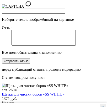
Наберите текст, изображённый на картинке
Отзыв
Все поля обязательны к заполнению
перед публикаций отзывы проходят модерацию
С этим товаром покупают
арт. 26040
Щетка для чистки боров «SS WHITE»
1375 руб.
Кол-во: