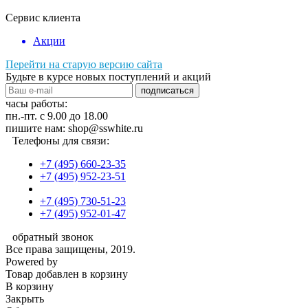
Сервис клиента
Акции
Перейти на старую версию сайта
Будьте в курсе новых поступлений и акций
подписаться
часы работы:
пн.-пт. с 9.00 до 18.00
пишите нам: shop@sswhite.ru
Телефоны для связи:
+7 (495) 660-23-35
+7 (495) 952-23-51
+7 (495) 730-51-23
+7 (495) 952-01-47
обратный звонок
Все права защищены, 2019.
Powered by
Товар добавлен в корзину
В корзину
Закрыть