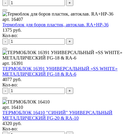
-
+
арт. 16407
Термоблок для боров пластик, автоклав. RA+HP-36
1375 руб.
Кол-во:
-
+
арт. 16391
ТЕРМОБЛОК 16391 УНИВЕРСАЛЬНЫЙ «SS WHITE»
МЕТАЛЛИЧЕСКИЙ FG-18 & RA-6
4077 руб.
Кол-во:
-
+
арт. 16410
ТЕРМОБЛОК 16410 "СИНИЙ" УНИВЕРСАЛЬНЫЙ
МЕТАЛЛИЧЕСКИЙ FG-20 & RA-10
4320 руб.
Кол-во: