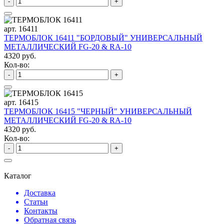
-
+
арт. 16411
ТЕРМОБЛОК 16411 "БОРДОВЫЙ" УНИВЕРСАЛЬНЫЙ
МЕТАЛЛИЧЕСКИЙ FG-20 & RA-10
4320 руб.
Кол-во:
-
+
арт. 16415
ТЕРМОБЛОК 16415 "ЧЕРНЫЙ" УНИВЕРСАЛЬНЫЙ
МЕТАЛЛИЧЕСКИЙ FG-20 & RA-10
4320 руб.
Кол-во:
-
+
Каталог
Доставка
Статьи
Контакты
Обратная связь