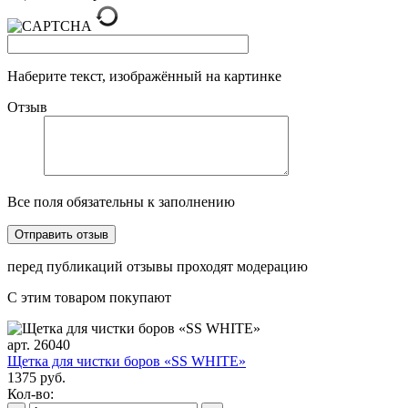
Наберите текст, изображённый на картинке
Отзыв
Все поля обязательны к заполнению
перед публикаций отзывы проходят модерацию
С этим товаром покупают
арт. 26040
Щетка для чистки боров «SS WHITE»
1375 руб.
Кол-во: