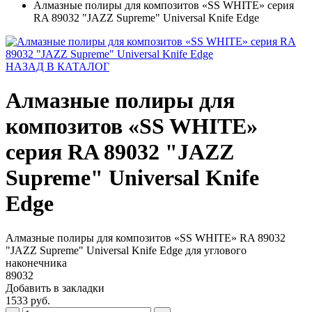
Алмазные полиры для композитов «SS WHITE» серия
RA 89032 "JAZZ Supreme" Universal Knife Edge
НАЗАД В КАТАЛОГ
Алмазные полиры для
композитов «SS WHITE»
серия RA 89032 "JAZZ
Supreme" Universal Knife
Edge
Алмазные полиры для композитов «SS WHITE» RA 89032
"JAZZ Supreme" Universal Knife Edge для углового
наконечника
89032
Добавить в закладки
1533 руб.