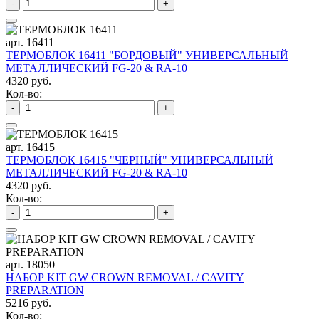
-
+
арт. 16411
ТЕРМОБЛОК 16411 "БОРДОВЫЙ" УНИВЕРСАЛЬНЫЙ
МЕТАЛЛИЧЕСКИЙ FG-20 & RA-10
4320 руб.
Кол-во:
-
+
арт. 16415
ТЕРМОБЛОК 16415 "ЧЕРНЫЙ" УНИВЕРСАЛЬНЫЙ
МЕТАЛЛИЧЕСКИЙ FG-20 & RA-10
4320 руб.
Кол-во:
-
+
арт. 18050
НАБОР KIT GW CROWN REMOVAL / CAVITY
PREPARATION
5216 руб.
Кол-во: