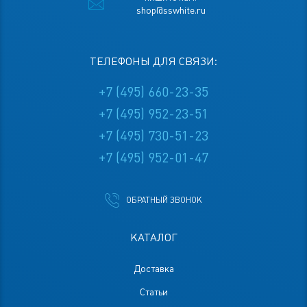
shop@sswhite.ru
ТЕЛЕФОНЫ ДЛЯ СВЯЗИ:
+7 (495) 660-23-35
+7 (495) 952-23-51
+7 (495) 730-51-23
+7 (495) 952-01-47
ОБРАТНЫЙ ЗВОНОК
КАТАЛОГ
Доставка
Статьи