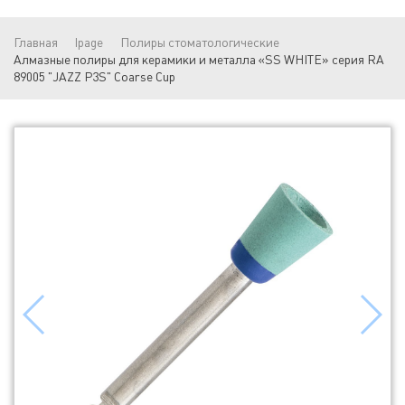
Главная
lpage
Полиры стоматологические
Алмазные полиры для керамики и металла «SS WHITE» серия RA
89005 "JAZZ P3S" Coarse Cup