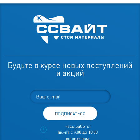
Будьте в курсе новых поступлений
и акций
ПОДПИСАТЬСЯ
часы работы:
пн.-пт. с 9.00 до 18.00
пишите нам: