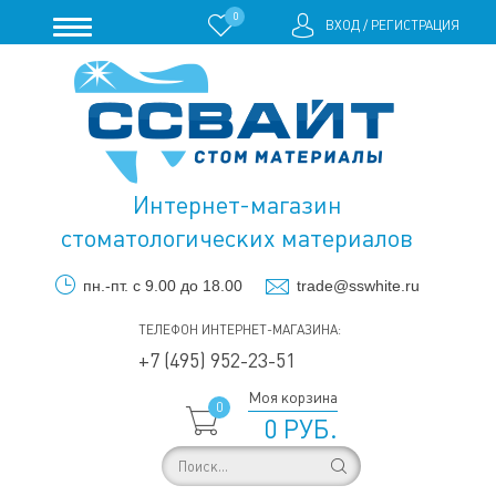
0
ВХОД
/
РЕГИСТРАЦИЯ
Интернет-магазин
стоматологических материалов
пн.-пт. с 9.00 до 18.00
trade@sswhite.ru
ТЕЛЕФОН ИНТЕРНЕТ-МАГАЗИНА:
+7 (495) 952-23-51
Моя корзина
0
0 РУБ.