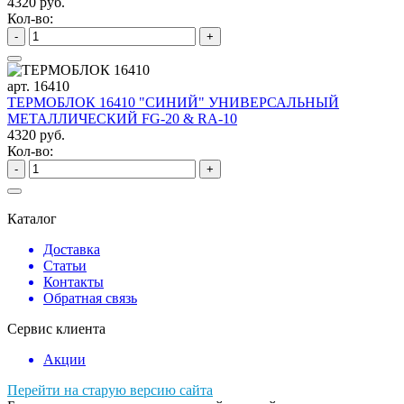
4320 руб.
Кол-во:
-
+
арт. 16410
ТЕРМОБЛОК 16410 "СИНИЙ" УНИВЕРСАЛЬНЫЙ
МЕТАЛЛИЧЕСКИЙ FG-20 & RA-10
4320 руб.
Кол-во:
-
+
Каталог
Доставка
Статьи
Контакты
Обратная связь
Сервис клиента
Акции
Перейти на старую версию сайта