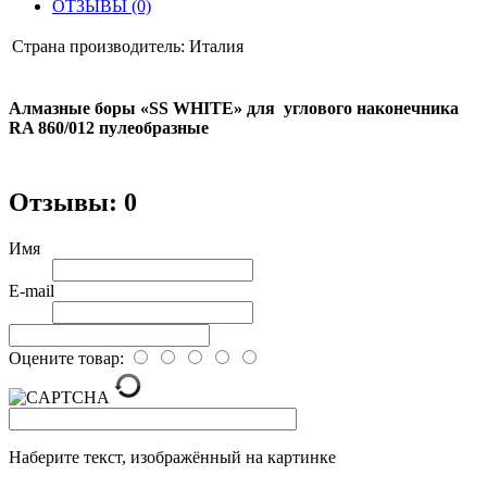
ОТЗЫВЫ (0)
Страна производитель:
Италия
Алмазные боры «SS WHITE» для углового наконечника
RA 860/012 пулеобразные
Отзывы: 0
Имя
E-mail
Оцените товар:
Наберите текст, изображённый на картинке