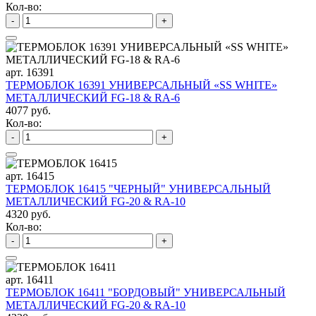
Кол-во:
-
+
арт. 16391
ТЕРМОБЛОК 16391 УНИВЕРСАЛЬНЫЙ «SS WHITE»
МЕТАЛЛИЧЕСКИЙ FG-18 & RA-6
4077 руб.
Кол-во:
-
+
арт. 16415
ТЕРМОБЛОК 16415 "ЧЕРНЫЙ" УНИВЕРСАЛЬНЫЙ
МЕТАЛЛИЧЕСКИЙ FG-20 & RA-10
4320 руб.
Кол-во:
-
+
арт. 16411
ТЕРМОБЛОК 16411 "БОРДОВЫЙ" УНИВЕРСАЛЬНЫЙ
МЕТАЛЛИЧЕСКИЙ FG-20 & RA-10