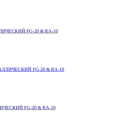
ИЧЕСКИЙ FG-20 & RA-10
ЛЛИЧЕСКИЙ FG-20 & RA-10
ЧЕСКИЙ FG-20 & RA-10