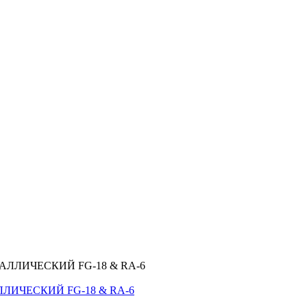
ЛИЧЕСКИЙ FG-18 & RA-6