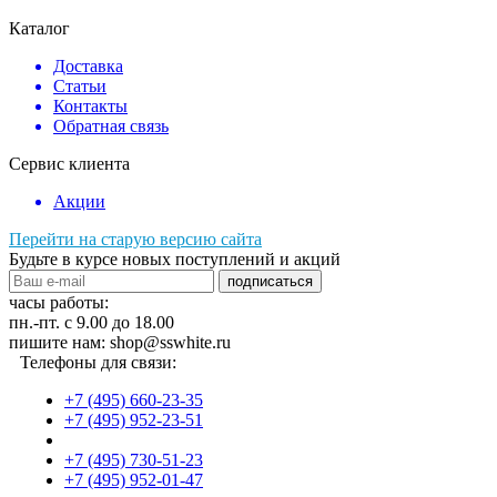
Каталог
Доставка
Статьи
Контакты
Обратная связь
Сервис клиента
Акции
Перейти на старую версию сайта
Будьте в курсе новых поступлений и акций
подписаться
часы работы:
пн.-пт. с 9.00 до 18.00
пишите нам: shop@sswhite.ru
Телефоны для связи:
+7 (495) 660-23-35
+7 (495) 952-23-51
+7 (495) 730-51-23
+7 (495) 952-01-47