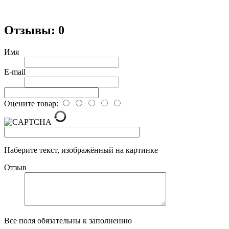
Отзывы: 0
Имя
E-mail
Оцените товар:
Наберите текст, изображённый на картинке
Отзыв
Все поля обязательны к заполнению