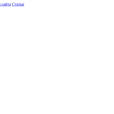
 сайта
Статьи