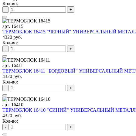
Кол-во:
-
+
арт. 16415
ТЕРМОБЛОК 16415 "ЧЕРНЫЙ" УНИВЕРСАЛЬНЫЙ МЕТАЛЛ
4320 руб.
Кол-во:
-
+
арт. 16411
ТЕРМОБЛОК 16411 "БОРДОВЫЙ" УНИВЕРСАЛЬНЫЙ МЕТА
4320 руб.
Кол-во:
-
+
арт. 16410
ТЕРМОБЛОК 16410 "СИНИЙ" УНИВЕРСАЛЬНЫЙ МЕТАЛЛИ
4320 руб.
Кол-во:
-
+