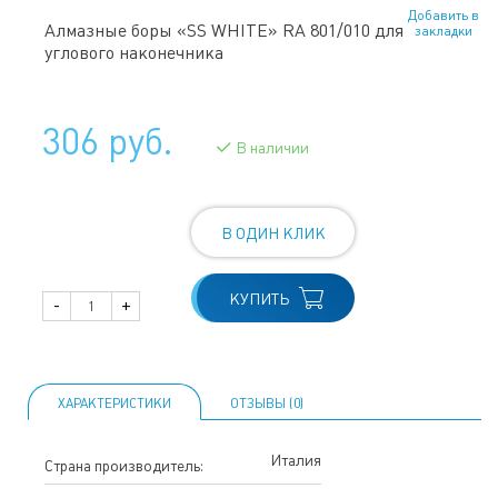
Добавить в
Алмазные боры «SS WHITE» RA 801/010 для
закладки
углового наконечника
306 руб.
В наличии
В ОДИН КЛИК
КУПИТЬ
-
+
ХАРАКТЕРИСТИКИ
ОТЗЫВЫ (0)
Италия
Страна производитель: