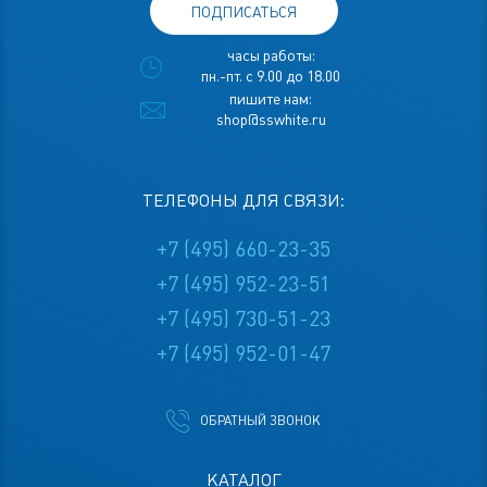
ПОДПИСАТЬСЯ
часы работы:
пн.-пт. с 9.00 до 18.00
пишите нам:
shop@sswhite.ru
ТЕЛЕФОНЫ ДЛЯ СВЯЗИ:
+7 (495) 660-23-35
+7 (495) 952-23-51
+7 (495) 730-51-23
+7 (495) 952-01-47
ОБРАТНЫЙ ЗВОНОК
КАТАЛОГ