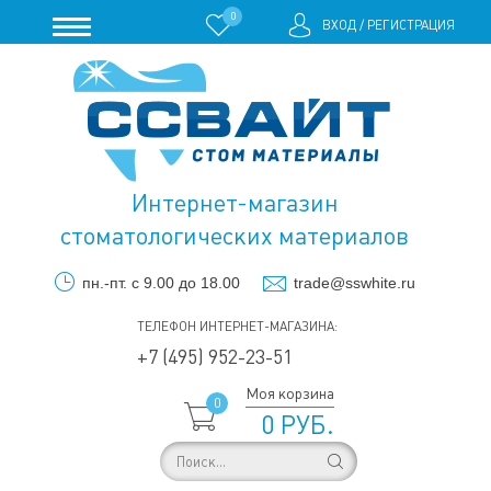
0
ВХОД
/
РЕГИСТРАЦИЯ
Интернет-магазин
стоматологических материалов
пн.-пт. с 9.00 до 18.00
trade@sswhite.ru
ТЕЛЕФОН ИНТЕРНЕТ-МАГАЗИНА:
+7 (495) 952-23-51
Моя корзина
0
0 РУБ.