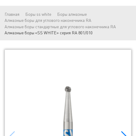
Главная
Боры ss white
Боры алмазные
Алмазные боры для углового наконечника RA
Алмазные боры стандартные для углового наконечника RA
Алмазные боры «SS WHITE» серия RA 801/010