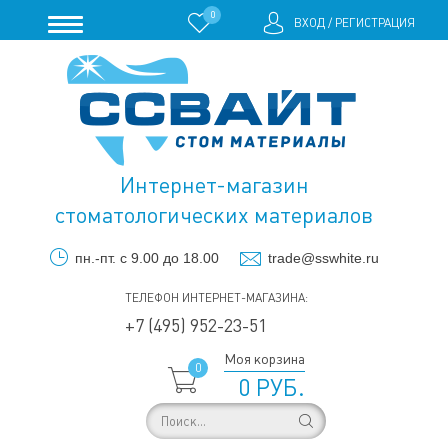
0
ВХОД
/
РЕГИСТРАЦИЯ
Интернет-магазин
стоматологических материалов
пн.-пт. с 9.00 до 18.00
trade@sswhite.ru
ТЕЛЕФОН ИНТЕРНЕТ-МАГАЗИНА:
+7 (495) 952-23-51
Моя корзина
0
0 РУБ.