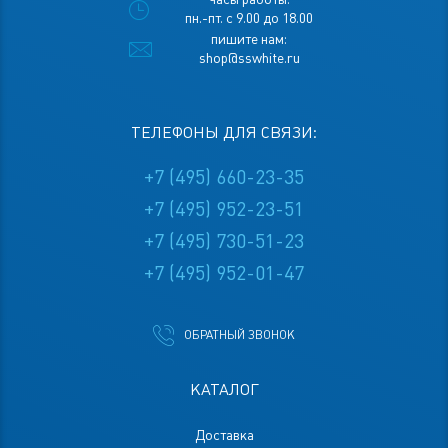
пн.-пт. с 9.00 до 18.00
пишите нам:
shop@sswhite.ru
ТЕЛЕФОНЫ ДЛЯ СВЯЗИ:
+7 (495) 660-23-35
+7 (495) 952-23-51
+7 (495) 730-51-23
+7 (495) 952-01-47
ОБРАТНЫЙ ЗВОНОК
КАТАЛОГ
Доставка