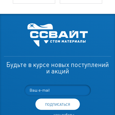
Будьте в курсе новых поступлений
и акций
ПОДПИСАТЬСЯ
часы работы: