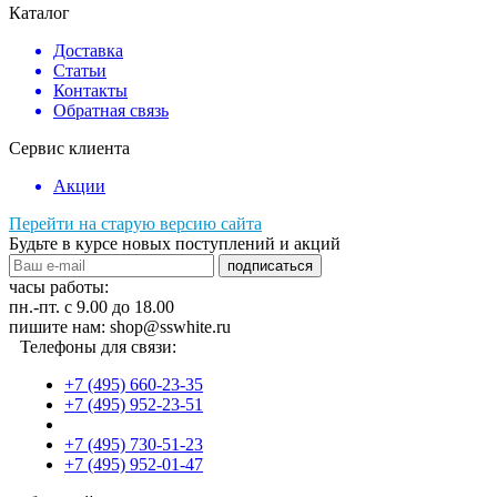
Каталог
Доставка
Статьи
Контакты
Обратная связь
Сервис клиента
Акции
Перейти на старую версию сайта
Будьте в курсе новых поступлений и акций
подписаться
часы работы:
пн.-пт. с 9.00 до 18.00
пишите нам: shop@sswhite.ru
Телефоны для связи:
+7 (495) 660-23-35
+7 (495) 952-23-51
+7 (495) 730-51-23
+7 (495) 952-01-47