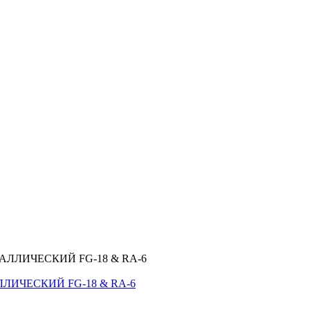
ЛИЧЕСКИЙ FG-18 & RA-6