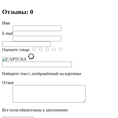
Отзывы: 0
Имя
E-mail
Оцените товар:
Наберите текст, изображённый на картинке
Отзыв
Все поля обязательны к заполнению