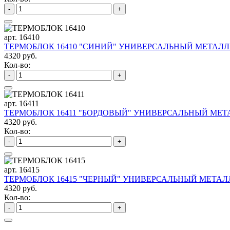
-
+
арт. 16410
ТЕРМОБЛОК 16410 "СИНИЙ" УНИВЕРСАЛЬНЫЙ МЕТАЛЛИ
4320 руб.
Кол-во:
-
+
арт. 16411
ТЕРМОБЛОК 16411 "БОРДОВЫЙ" УНИВЕРСАЛЬНЫЙ МЕТА
4320 руб.
Кол-во:
-
+
арт. 16415
ТЕРМОБЛОК 16415 "ЧЕРНЫЙ" УНИВЕРСАЛЬНЫЙ МЕТАЛЛ
4320 руб.
Кол-во:
-
+