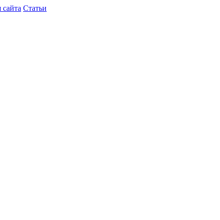
 сайта
Статьи