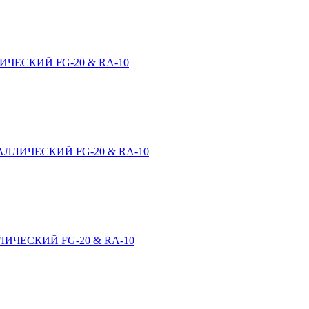
ЧЕСКИЙ FG-20 & RA-10
ЛЛИЧЕСКИЙ FG-20 & RA-10
ИЧЕСКИЙ FG-20 & RA-10