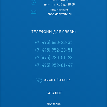
пн.-пт. с 9.00 до 18.00
пишите нам:
shop@sswhite.ru
ТЕЛЕФОНЫ ДЛЯ СВЯЗИ:
+7 (495) 660-23-35
+7 (495) 952-23-51
+7 (495) 730-51-23
+7 (495) 952-01-47
ОБРАТНЫЙ ЗВОНОК
КАТАЛОГ
Доставка