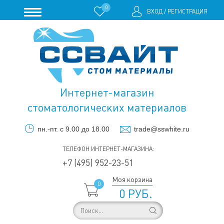
0
ВХОД
/
РЕГИСТРАЦИЯ
Интернет-магазин
стоматологических материалов
пн.-пт. с 9.00 до 18.00
trade@sswhite.ru
ТЕЛЕФОН ИНТЕРНЕТ-МАГАЗИНА:
+7 (495) 952-23-51
Моя корзина
0
0 РУБ.