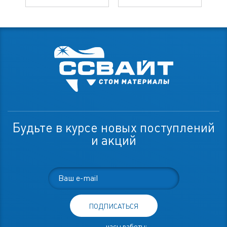
Будьте в курсе новых поступлений
и акций
ПОДПИСАТЬСЯ
часы работы: