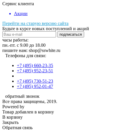
Сервис клиента
Акции
Перейти на старую версию сайта
Будьте в курсе новых поступлений и акций
подписаться
часы работы:
пн.-пт. с 9.00 до 18.00
пишите нам: shop@sswhite.ru
Телефоны для связи:
+7 (495) 660-23-35
+7 (495) 952-23-51
+7 (495) 730-51-23
+7 (495) 952-01-47
обратный звонок
Все права защищены, 2019.
Powered by
Товар добавлен в корзину
В корзину
Закрыть
Обратная связь