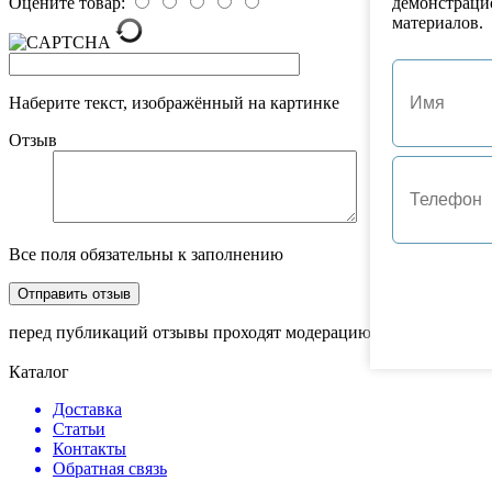
демонстраци
Оцените товар:
материалов.
Наберите текст, изображённый на картинке
Отзыв
Все поля обязательны к заполнению
перед публикаций отзывы проходят модерацию
Каталог
Доставка
Статьи
Контакты
Обратная связь