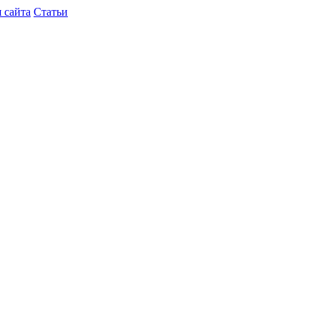
 сайта
Статьи