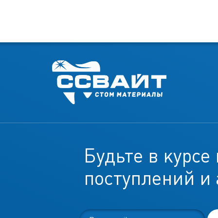
Будьте в курсе
поступлений и