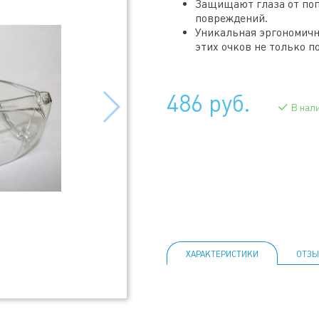
Защищают глаза от поп
повреждений.
Уникальная эргономичн
этих очков не только п
486 руб.
В нал
ХАРАКТЕРИСТИКИ
ОТЗЫ