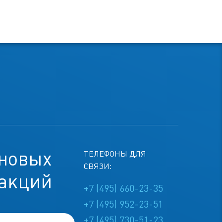
 новых
ТЕЛЕФОНЫ ДЛЯ
СВЯЗИ:
 акций
+7 (495) 660-23-35
+7 (495) 952-23-51
+7 (495) 730-51-23