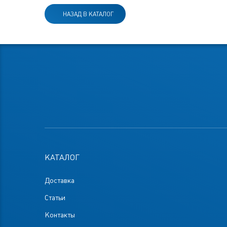
НАЗАД В КАТАЛОГ
КАТАЛОГ
Доставка
Статьи
Контакты