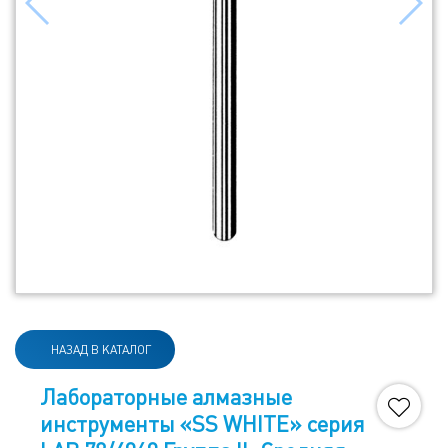
НАЗАД В КАТАЛОГ
Лабораторные алмазные
инструменты «SS WHITE» серия