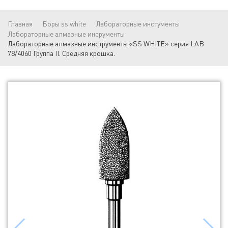
Главная
Боры ss white
Лабораторные инстументы
Лабораторные алмазные инсрументы
Лабораторные алмазные инструменты «SS WHITE» серия LAB
78/4060 Группа II. Средняя крошка.