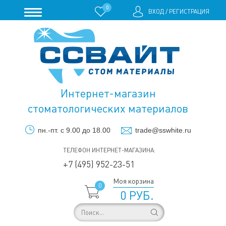
0
ВХОД
/
РЕГИСТРАЦИЯ
Интернет-магазин
стоматологических материалов
пн.-пт. с 9.00 до 18.00
trade@sswhite.ru
ТЕЛЕФОН ИНТЕРНЕТ-МАГАЗИНА:
+7 (495) 952-23-51
Моя корзина
0
0 РУБ.