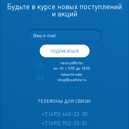
Будьте в курсе новых поступлений
и акций
ПОДПИСАТЬСЯ
часы работы:
пн.-пт. с 9.00 до 18.00
пишите нам:
shop@sswhite.ru
ТЕЛЕФОНЫ ДЛЯ СВЯЗИ:
+7 (495) 660-23-35
+7 (495) 952-23-51