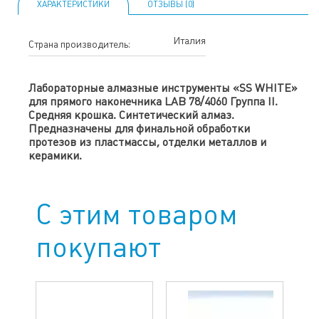
ХАРАКТЕРИСТИКИ
ОТЗЫВЫ (0)
Италия
Страна производитель:
Лабораторные алмазные инструменты «SS WHITE»
для прямого наконечника LAB 78/4060 Группа II.
Средняя крошка. Синтетический алмаз.
Предназначены для финальной обработки
протезов из пластмассы, отделки металлов и
керамики.
С этим товаром
покупают