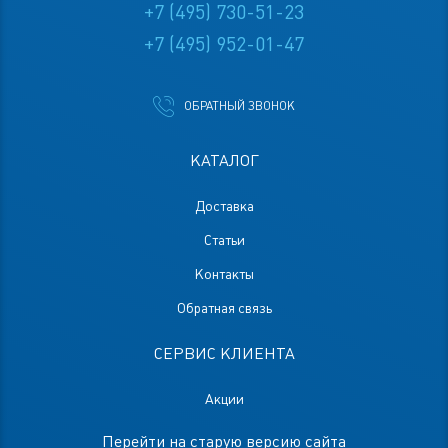
+7 (495) 730-51-23
+7 (495) 952-01-47
ОБРАТНЫЙ ЗВОНОК
КАТАЛОГ
Доставка
Статьи
Контакты
Обратная связь
СЕРВИС КЛИЕНТА
Акции
Перейти на старую версию сайта