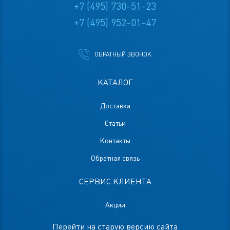
+7 (495) 730-51-23
+7 (495) 952-01-47
ОБРАТНЫЙ ЗВОНОК
КАТАЛОГ
Доставка
Статьи
Контакты
Обратная связь
СЕРВИС КЛИЕНТА
Акции
Перейти на старую версию сайта