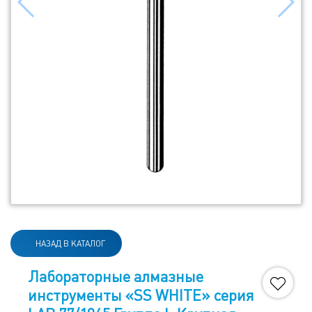
НАЗАД В КАТАЛОГ
Лабораторные алмазные
инструменты «SS WHITE» серия