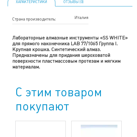
ХАРАКТЕРИСТИКИ
ОТЗЫВЫ (0)
Италия
Страна производитель:
Лабораторные алмазные инструменты «SS WHITE»
для прямого наконечника LAB 77/1065 Группа I.
Крупная крошка. Синтетический алмаз.
Предназначены для придания шероховатой
поверхности пластмассовым протезам и мягким
материалам.
С этим товаром
покупают