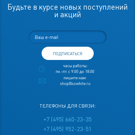
Будьте в курсе новых поступлений
и акций
ПОДПИСАТЬСЯ
часы работы:
пн.-пт. с 9.00 до 18.00
пишите нам:
shop@sswhite.ru
ТЕЛЕФОНЫ ДЛЯ СВЯЗИ:
+7 (495) 660-23-35
+7 (495) 952-23-51