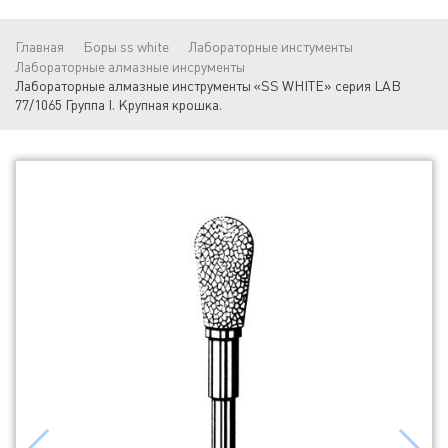
Главная
Боры ss white
Лабораторные инстументы
Лабораторные алмазные инсрументы
Лабораторные алмазные инструменты «SS WHITE» серия LAB
77/1065 Группа I. Крупная крошка.