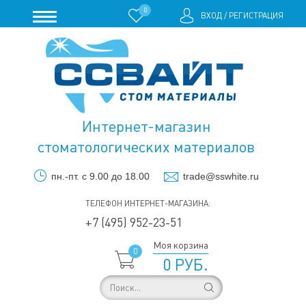
0
ВХОД
/
РЕГИСТРАЦИЯ
Интернет-магазин
стоматологических материалов
пн.-пт. с 9.00 до 18.00
trade@sswhite.ru
ТЕЛЕФОН ИНТЕРНЕТ-МАГАЗИНА:
+7 (495) 952-23-51
Моя корзина
0
0 РУБ.