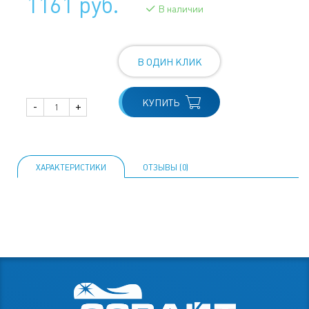
1161 руб.
В наличии
В ОДИН КЛИК
КУПИТЬ
-
+
ХАРАКТЕРИСТИКИ
ОТЗЫВЫ (0)