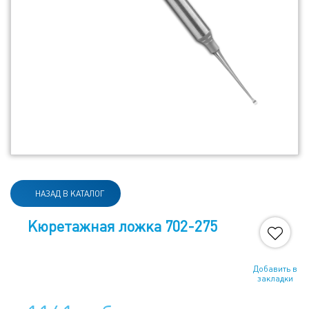
НАЗАД В КАТАЛОГ
Кюретажная ложка 702-275
Добавить в
закладки