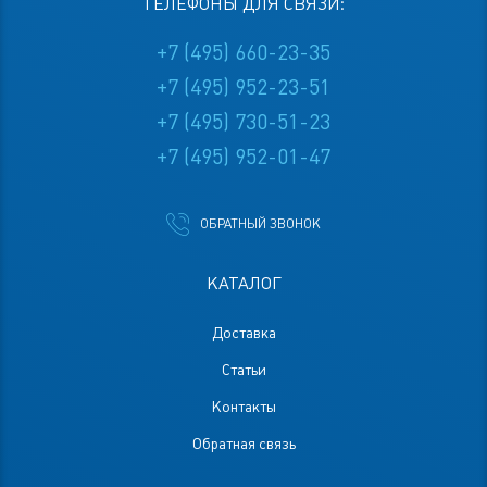
ТЕЛЕФОНЫ ДЛЯ СВЯЗИ:
+7 (495) 660-23-35
+7 (495) 952-23-51
+7 (495) 730-51-23
+7 (495) 952-01-47
ОБРАТНЫЙ ЗВОНОК
КАТАЛОГ
Доставка
Статьи
Контакты
Обратная связь