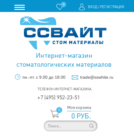
0
ВХОД
/
РЕГИСТРАЦИЯ
Интернет-магазин
стоматологических материалов
пн.-пт. с 9.00 до 18.00
trade@sswhite.ru
ТЕЛЕФОН ИНТЕРНЕТ-МАГАЗИНА:
+7 (495) 952-23-51
Моя корзина
0
0 РУБ.