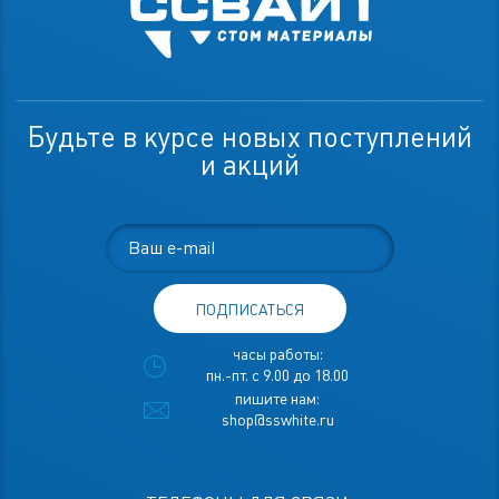
Будьте в курсе новых поступлений
и акций
ПОДПИСАТЬСЯ
часы работы:
пн.-пт. с 9.00 до 18.00
пишите нам:
shop@sswhite.ru