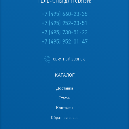
ТЕЛЕФОНЫ ДЛЯ СВЯЗИ:
+7 (495) 660-23-35
+7 (495) 952-23-51
+7 (495) 730-51-23
+7 (495) 952-01-47
ОБРАТНЫЙ ЗВОНОК
КАТАЛОГ
Доставка
Статьи
Контакты
Обратная связь