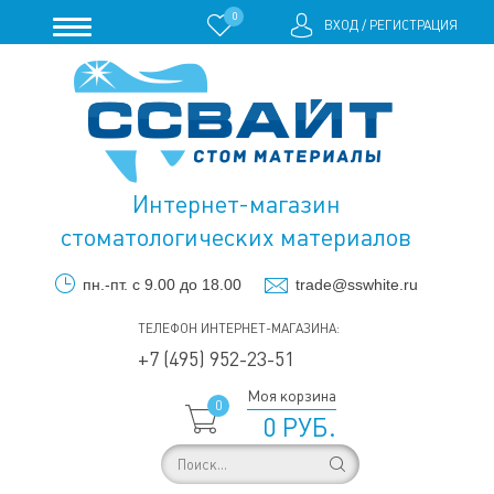
0
ВХОД
/
РЕГИСТРАЦИЯ
Интернет-магазин
стоматологических материалов
пн.-пт. с 9.00 до 18.00
trade@sswhite.ru
ТЕЛЕФОН ИНТЕРНЕТ-МАГАЗИНА:
+7 (495) 952-23-51
Моя корзина
0
0 РУБ.