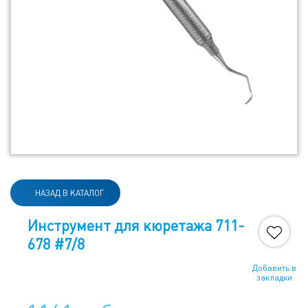
НАЗАД В КАТАЛОГ
Инструмент для кюретажа 711-
678 #7/8
Добавить в
закладки