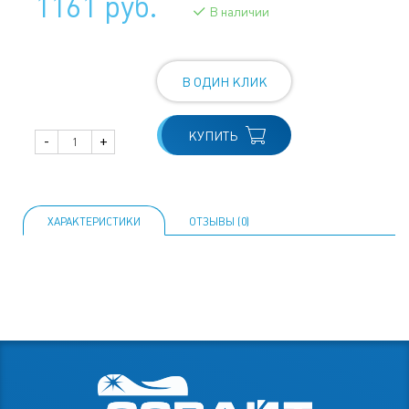
1161 руб.
В наличии
В ОДИН КЛИК
КУПИТЬ
-
+
ХАРАКТЕРИСТИКИ
ОТЗЫВЫ (0)