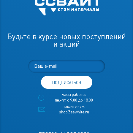
Будьте в курсе новых поступлений
и акций
ПОДПИСАТЬСЯ
часы работы:
пн.-пт. с 9.00 до 18.00
пишите нам:
shop@sswhite.ru