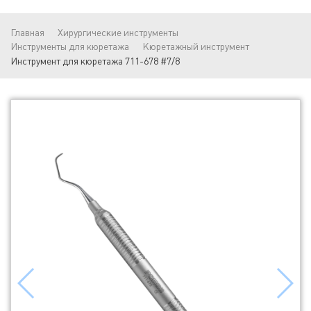
Главная
Хирургические инструменты
Инструменты для кюретажа
Кюретажный инструмент
Инструмент для кюретажа 711-678 #7/8