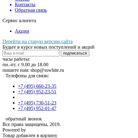
Контакты
Обратная связь
Сервис клиента
Акции
Перейти на старую версию сайта
Будьте в курсе новых поступлений и акций
подписаться
часы работы:
пн.-пт. с 9.00 до 18.00
пишите нам: shop@sswhite.ru
Телефоны для связи:
+7 (495) 660-23-35
+7 (495) 952-23-51
+7 (495) 730-51-23
+7 (495) 952-01-47
обратный звонок
Все права защищены, 2019.
Powered by
Товар добавлен в корзину