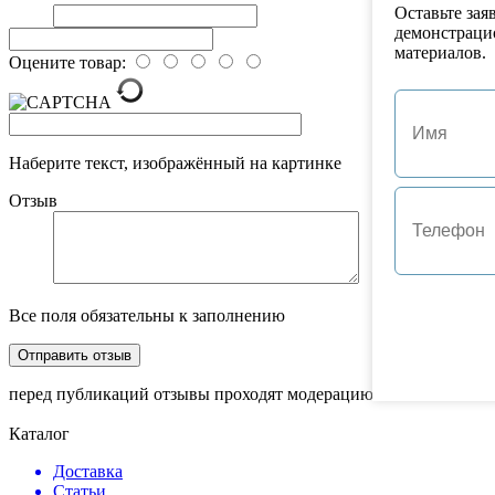
Оставьте зая
демонстраци
материалов.
Оцените товар:
Наберите текст, изображённый на картинке
Отзыв
Все поля обязательны к заполнению
перед публикаций отзывы проходят модерацию
Каталог
Доставка
Статьи