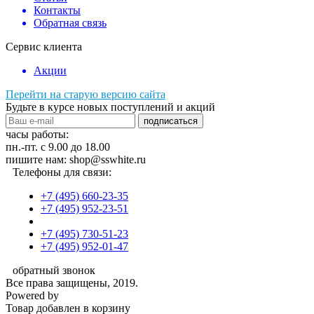
Контакты
Обратная связь
Сервис клиента
Акции
Перейти на старую версию сайта
Будьте в курсе новых поступлений и акций
подписаться
часы работы:
пн.-пт. с 9.00 до 18.00
пишите нам: shop@sswhite.ru
Телефоны для связи:
+7 (495) 660-23-35
+7 (495) 952-23-51
+7 (495) 730-51-23
+7 (495) 952-01-47
обратный звонок
Все права защищены, 2019.
Powered by
Товар добавлен в корзину