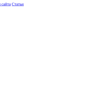
 сайта
Статьи