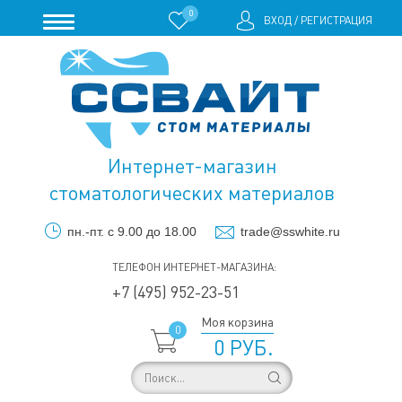
0
ВХОД
/
РЕГИСТРАЦИЯ
Интернет-магазин
стоматологических материалов
пн.-пт. с 9.00 до 18.00
trade@sswhite.ru
ТЕЛЕФОН ИНТЕРНЕТ-МАГАЗИНА:
+7 (495) 952-23-51
Моя корзина
0
0 РУБ.