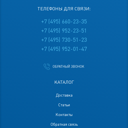
ТЕЛЕФОНЫ ДЛЯ СВЯЗИ:
+7 (495) 660-23-35
+7 (495) 952-23-51
+7 (495) 730-51-23
+7 (495) 952-01-47
ОБРАТНЫЙ ЗВОНОК
КАТАЛОГ
Доставка
Статьи
Контакты
Обратная связь