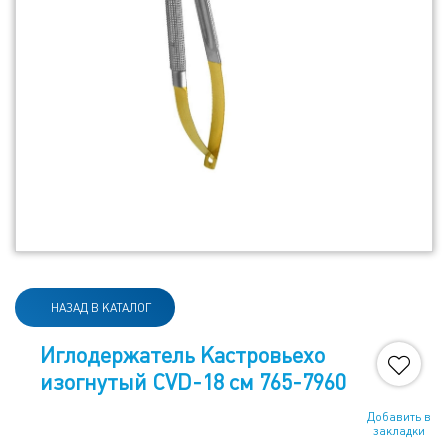
НАЗАД В КАТАЛОГ
Иглодержатель Кастровьехо
изогнутый CVD-18 см 765-7960
Добавить в
закладки