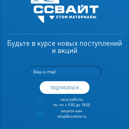
Будьте в курсе новых поступлений
и акций
ПОДПИСАТЬСЯ
часы работы:
пн.-пт. с 9.00 до 18.00
пишите нам:
shop@sswhite.ru