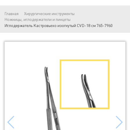
Главная
Хирургические инструменты
Ножницы, иглодержатели и пинцеты
Иглодержатель Кастровьехо изогнутый CVD-18 см 765-7960