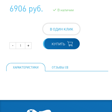
6906 руб.
В наличии
В ОДИН КЛИК
КУПИТЬ
-
+
ХАРАКТЕРИСТИКИ
ОТЗЫВЫ (0)