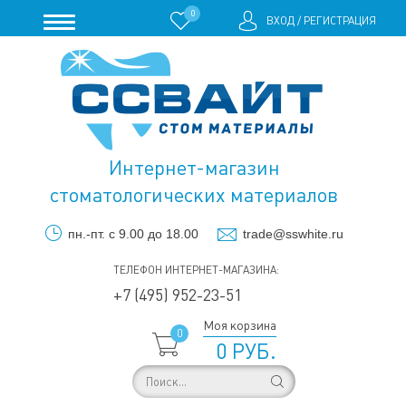
0
ВХОД
/
РЕГИСТРАЦИЯ
Интернет-магазин
стоматологических материалов
пн.-пт. с 9.00 до 18.00
trade@sswhite.ru
ТЕЛЕФОН ИНТЕРНЕТ-МАГАЗИНА:
+7 (495) 952-23-51
Моя корзина
0
0 РУБ.