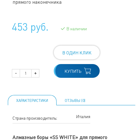
прямого наконечника
453 руб.
В наличии
В ОДИН КЛИК
КУПИТЬ
-
+
ХАРАКТЕРИСТИКИ
ОТЗЫВЫ (0)
Италия
Страна производитель:
Алмазные боры «SS WHITE» для прямого