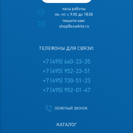
часы работы:
пн.-пт. с 9.00 до 18.00
пишите нам:
shop@sswhite.ru
ТЕЛЕФОНЫ ДЛЯ СВЯЗИ:
+7 (495) 660-23-35
+7 (495) 952-23-51
+7 (495) 730-51-23
+7 (495) 952-01-47
ОБРАТНЫЙ ЗВОНОК
КАТАЛОГ