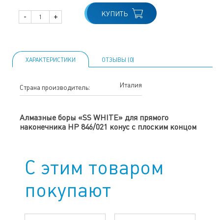
КУПИТЬ
-
+
ХАРАКТЕРИСТИКИ
ОТЗЫВЫ (0)
Италия
Страна производитель:
Алмазные боры «SS WHITE» для прямого
наконечника HP 846/021 конус с плоским концом
С этим товаром
покупают