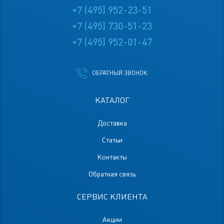
+7 (495) 952-23-51
+7 (495) 730-51-23
+7 (495) 952-01-47
ОБРАТНЫЙ ЗВОНОК
КАТАЛОГ
Доставка
Статьи
Контакты
Обратная связь
СЕРВИС КЛИЕНТА
Акции