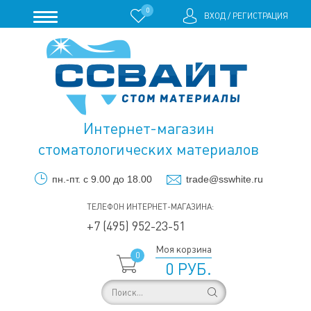
0
ВХОД
/
РЕГИСТРАЦИЯ
Интернет-магазин
стоматологических материалов
пн.-пт. с 9.00 до 18.00
trade@sswhite.ru
ТЕЛЕФОН ИНТЕРНЕТ-МАГАЗИНА:
+7 (495) 952-23-51
Моя корзина
0
0 РУБ.