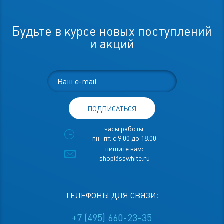
Будьте в курсе новых поступлений
и акций
ПОДПИСАТЬСЯ
часы работы:
пн.-пт. с 9.00 до 18.00
пишите нам:
shop@sswhite.ru
ТЕЛЕФОНЫ ДЛЯ СВЯЗИ:
+7 (495) 660-23-35