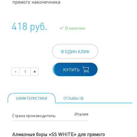
прямого наконечника
418 руб.
В наличии
В ОДИН КЛИК
КУПИТЬ
-
+
ХАРАКТЕРИСТИКИ
ОТЗЫВЫ (0)
Италия
Страна производитель:
Алмазные боры «SS WHITE» для прямого