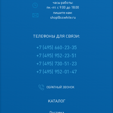
часы работы:
пн.-пт. с 9.00 до 18.00
пишите нам:
shop@sswhite.ru
ТЕЛЕФОНЫ ДЛЯ СВЯЗИ:
+7 (495) 660-23-35
+7 (495) 952-23-51
+7 (495) 730-51-23
+7 (495) 952-01-47
ОБРАТНЫЙ ЗВОНОК
КАТАЛОГ
Доставка