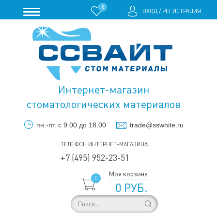
0
ВХОД
/
РЕГИСТРАЦИЯ
Интернет-магазин
стоматологических материалов
пн.-пт. с 9.00 до 18.00
trade@sswhite.ru
ТЕЛЕФОН ИНТЕРНЕТ-МАГАЗИНА:
+7 (495) 952-23-51
Моя корзина
0
0 РУБ.