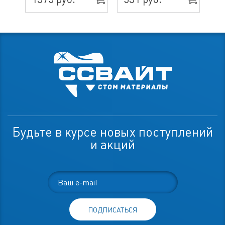
Будьте в курсе новых поступлений
и акций
ПОДПИСАТЬСЯ