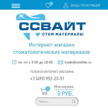
0
ВХОД
/
РЕГИСТРАЦИЯ
Интернет-магазин
стоматологических материалов
пн.-пт. с 9.00 до 18.00
trade@sswhite.ru
ТЕЛЕФОН ИНТЕРНЕТ-МАГАЗИНА:
+7 (495) 952-23-51
Моя корзина
0
0 РУБ.