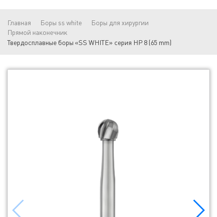
Главная
Боры ss white
Боры для хирургии
Прямой наконечник
Твердосплавные боры «SS WHITE» серия HP 8 (65 mm)