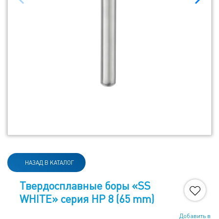
НАЗАД В КАТАЛОГ
Твердосплавные боры «SS
WHITE» серия HP 8 (65 mm)
Добавить в