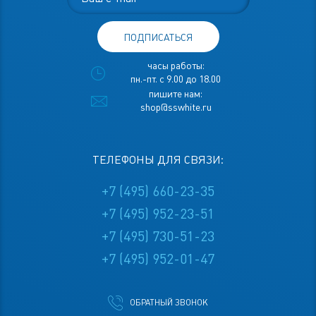
ПОДПИСАТЬСЯ
часы работы:
пн.-пт. с 9.00 до 18.00
пишите нам:
shop@sswhite.ru
ТЕЛЕФОНЫ ДЛЯ СВЯЗИ:
+7 (495) 660-23-35
+7 (495) 952-23-51
+7 (495) 730-51-23
+7 (495) 952-01-47
ОБРАТНЫЙ ЗВОНОК