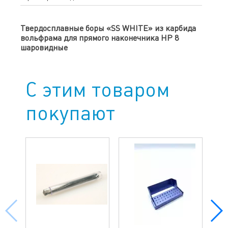
Твердосплавные боры «SS WHITE» из карбида
вольфрама для прямого наконечника HP 8
шаровидные
С этим товаром
покупают