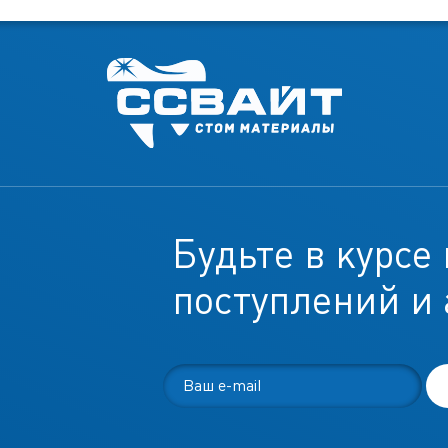
Будьте в курсе
поступлений и