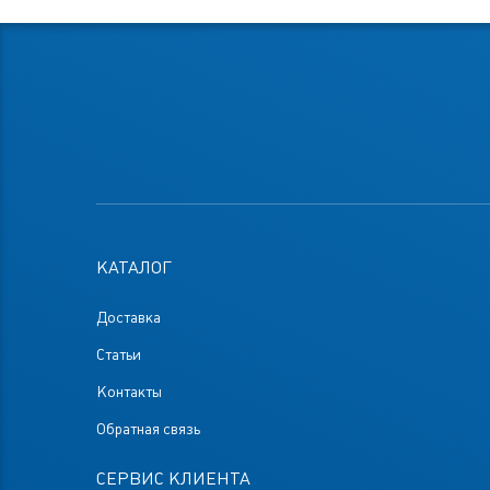
КАТАЛОГ
Доставка
Статьи
Контакты
Обратная связь
СЕРВИС КЛИЕНТА