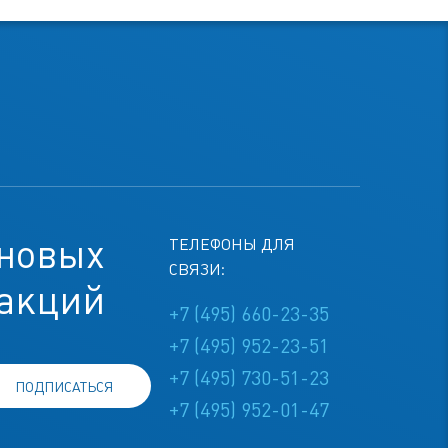
 новых
ТЕЛЕФОНЫ ДЛЯ
СВЯЗИ:
 акций
+7 (495) 660-23-35
+7 (495) 952-23-51
+7 (495) 730-51-23
ПОДПИСАТЬСЯ
+7 (495) 952-01-47