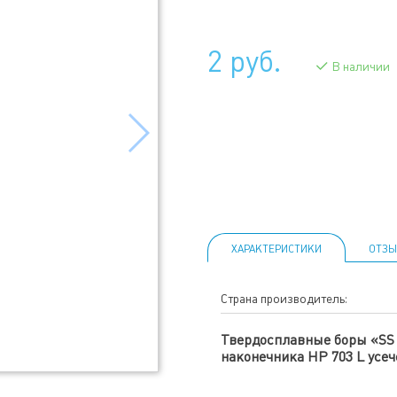
2 руб.
В наличии
ХАРАКТЕРИСТИКИ
ОТЗЫ
Страна производитель:
Твердосплавные боры «SS
наконечника HP 703 L усе