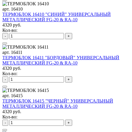
арт. 16410
ТЕРМОБЛОК 16410 "СИНИЙ" УНИВЕРСАЛЬНЫЙ
МЕТАЛЛИЧЕСКИЙ FG-20 & RA-10
4320 руб.
Кол-во:
-
+
арт. 16411
ТЕРМОБЛОК 16411 "БОРДОВЫЙ" УНИВЕРСАЛЬНЫЙ
МЕТАЛЛИЧЕСКИЙ FG-20 & RA-10
4320 руб.
Кол-во:
-
+
арт. 16415
ТЕРМОБЛОК 16415 "ЧЕРНЫЙ" УНИВЕРСАЛЬНЫЙ
МЕТАЛЛИЧЕСКИЙ FG-20 & RA-10
4320 руб.
Кол-во:
-
+