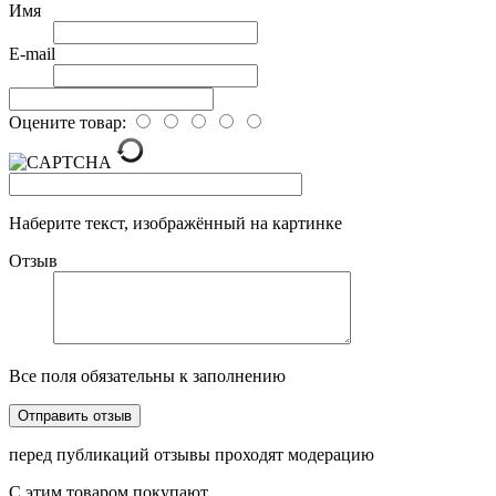
Имя
E-mail
Оцените товар:
Наберите текст, изображённый на картинке
Отзыв
Все поля обязательны к заполнению
перед публикаций отзывы проходят модерацию
С этим товаром покупают