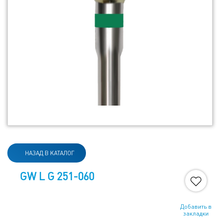
НАЗАД В КАТАЛОГ
GW L G 251-060
Добавить в
закладки