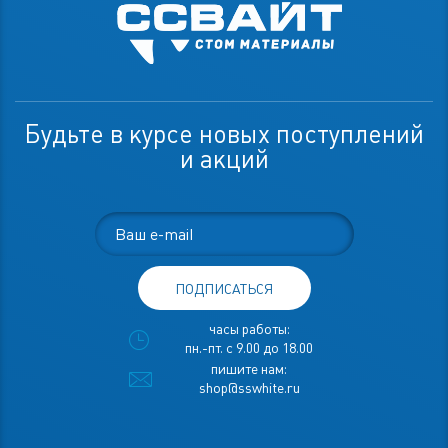
Будьте в курсе новых поступлений
и акций
ПОДПИСАТЬСЯ
часы работы:
пн.-пт. с 9.00 до 18.00
пишите нам:
shop@sswhite.ru