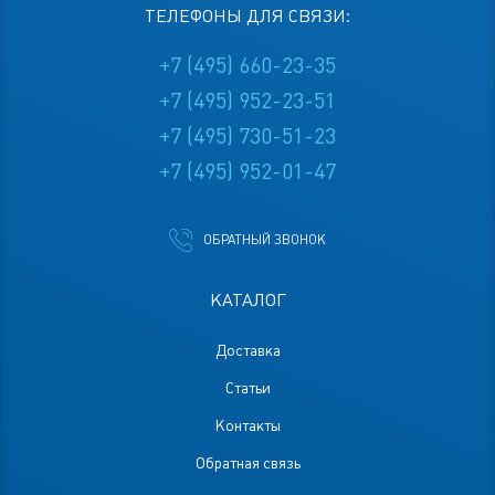
ТЕЛЕФОНЫ ДЛЯ СВЯЗИ:
+7 (495) 660-23-35
+7 (495) 952-23-51
+7 (495) 730-51-23
+7 (495) 952-01-47
ОБРАТНЫЙ ЗВОНОК
КАТАЛОГ
Доставка
Статьи
Контакты
Обратная связь