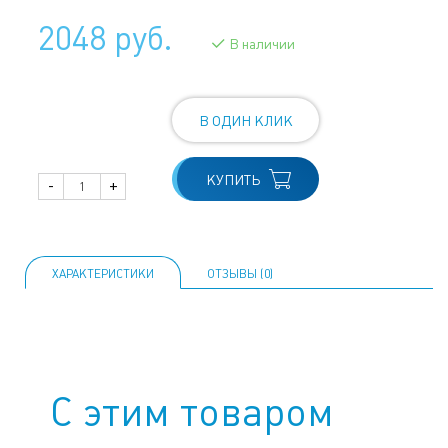
2048 руб.
В наличии
В ОДИН КЛИК
КУПИТЬ
-
+
ХАРАКТЕРИСТИКИ
ОТЗЫВЫ (0)
С этим товаром