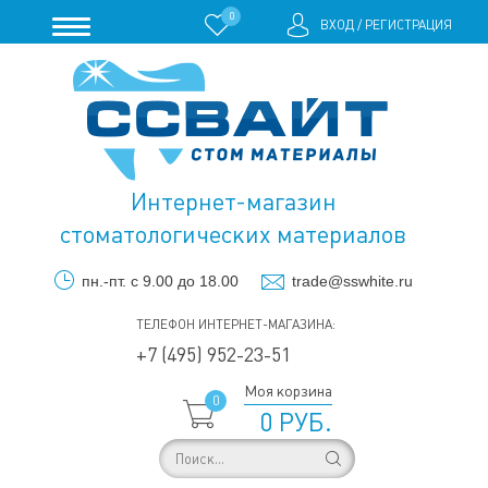
0
ВХОД
/
РЕГИСТРАЦИЯ
Интернет-магазин
стоматологических материалов
пн.-пт. с 9.00 до 18.00
trade@sswhite.ru
ТЕЛЕФОН ИНТЕРНЕТ-МАГАЗИНА:
+7 (495) 952-23-51
Моя корзина
0
0 РУБ.