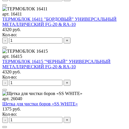
арт. 16411
ТЕРМОБЛОК 16411 "БОРДОВЫЙ" УНИВЕРСАЛЬНЫЙ
МЕТАЛЛИЧЕСКИЙ FG-20 & RA-10
4320 руб.
Кол-во:
-
+
арт. 16415
ТЕРМОБЛОК 16415 "ЧЕРНЫЙ" УНИВЕРСАЛЬНЫЙ
МЕТАЛЛИЧЕСКИЙ FG-20 & RA-10
4320 руб.
Кол-во:
-
+
арт. 26040
Щетка для чистки боров «SS WHITE»
1375 руб.
Кол-во:
-
+