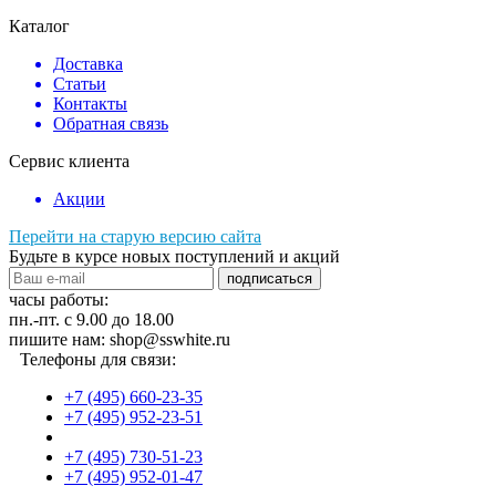
Каталог
Доставка
Статьи
Контакты
Обратная связь
Сервис клиента
Акции
Перейти на старую версию сайта
Будьте в курсе новых поступлений и акций
подписаться
часы работы:
пн.-пт. с 9.00 до 18.00
пишите нам: shop@sswhite.ru
Телефоны для связи:
+7 (495) 660-23-35
+7 (495) 952-23-51
+7 (495) 730-51-23
+7 (495) 952-01-47