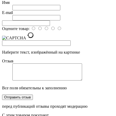
Имя
E-mail
Оцените товар:
Наберите текст, изображённый на картинке
Отзыв
Все поля обязательны к заполнению
перед публикаций отзывы проходят модерацию
С этим товаром покупают