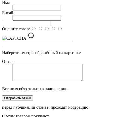
Имя
E-mail
Оцените товар:
Наберите текст, изображённый на картинке
Отзыв
Все поля обязательны к заполнению
перед публикаций отзывы проходят модерацию
С этим товаром покупают