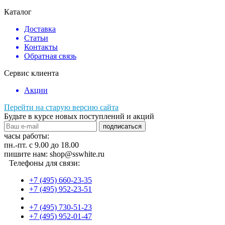
Каталог
Доставка
Статьи
Контакты
Обратная связь
Сервис клиента
Акции
Перейти на старую версию сайта
Будьте в курсе новых поступлений и акций
подписаться
часы работы:
пн.-пт. с 9.00 до 18.00
пишите нам: shop@sswhite.ru
Телефоны для связи:
+7 (495) 660-23-35
+7 (495) 952-23-51
+7 (495) 730-51-23
+7 (495) 952-01-47