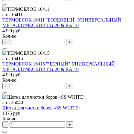
арт. 16411
ТЕРМОБЛОК 16411 "БОРДОВЫЙ" УНИВЕРСАЛЬНЫЙ
МЕТАЛЛИЧЕСКИЙ FG-20 & RA-10
4320 руб.
Кол-во:
-
+
арт. 16415
ТЕРМОБЛОК 16415 "ЧЕРНЫЙ" УНИВЕРСАЛЬНЫЙ
МЕТАЛЛИЧЕСКИЙ FG-20 & RA-10
4320 руб.
Кол-во:
-
+
арт. 26040
Щетка для чистки боров «SS WHITE»
1375 руб.
Кол-во:
-
+