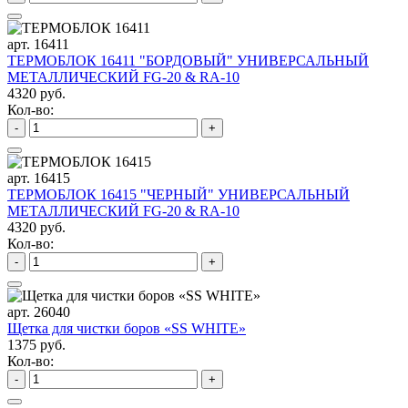
арт. 16411
ТЕРМОБЛОК 16411 "БОРДОВЫЙ" УНИВЕРСАЛЬНЫЙ
МЕТАЛЛИЧЕСКИЙ FG-20 & RA-10
4320 руб.
Кол-во:
-
+
арт. 16415
ТЕРМОБЛОК 16415 "ЧЕРНЫЙ" УНИВЕРСАЛЬНЫЙ
МЕТАЛЛИЧЕСКИЙ FG-20 & RA-10
4320 руб.
Кол-во:
-
+
арт. 26040
Щетка для чистки боров «SS WHITE»
1375 руб.
Кол-во:
-
+