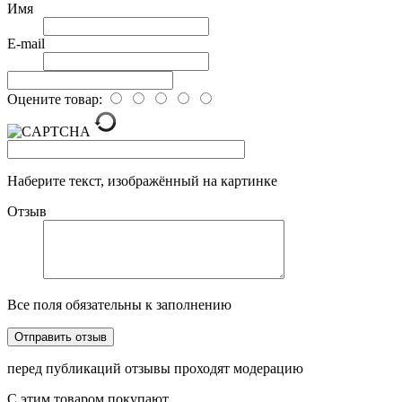
Имя
E-mail
Оцените товар:
Наберите текст, изображённый на картинке
Отзыв
Все поля обязательны к заполнению
перед публикаций отзывы проходят модерацию
С этим товаром покупают