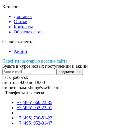
Каталог
Доставка
Статьи
Контакты
Обратная связь
Сервис клиента
Акции
Перейти на старую версию сайта
Будьте в курсе новых поступлений и акций
подписаться
часы работы:
пн.-пт. с 9.00 до 18.00
пишите нам: shop@sswhite.ru
Телефоны для связи:
+7 (495) 660-23-35
+7 (495) 952-23-51
+7 (495) 730-51-23
+7 (495) 952-01-47