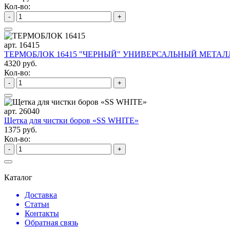
Кол-во:
-
+
арт. 16415
ТЕРМОБЛОК 16415 "ЧЕРНЫЙ" УНИВЕРСАЛЬНЫЙ МЕТАЛЛ
4320 руб.
Кол-во:
-
+
арт. 26040
Щетка для чистки боров «SS WHITE»
1375 руб.
Кол-во:
-
+
Каталог
Доставка
Статьи
Контакты
Обратная связь