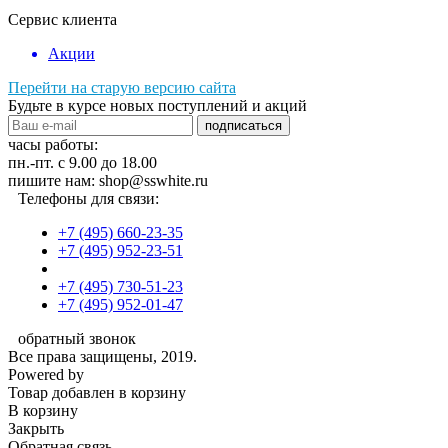
Сервис клиента
Акции
Перейти на старую версию сайта
Будьте в курсе новых поступлений и акций
подписаться
часы работы:
пн.-пт. с 9.00 до 18.00
пишите нам: shop@sswhite.ru
Телефоны для связи:
+7 (495) 660-23-35
+7 (495) 952-23-51
+7 (495) 730-51-23
+7 (495) 952-01-47
обратный звонок
Все права защищены, 2019.
Powered by
Товар добавлен в корзину
В корзину
Закрыть
Обратная связь