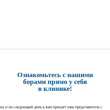
Ознакомьтесь с нашими
борами прямо у себя
в клинике!
вку и на следующий день к вам приедет наш представитель с