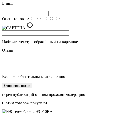
E-mail
Оцените товар:
Наберите текст, изображённый на картинке
Отзыв
Все поля обязательны к заполнению
перед публикаций отзывы проходят модерацию
С этим товаром покупают