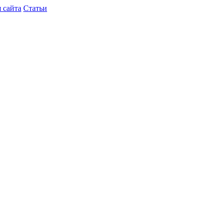
 сайта
Статьи