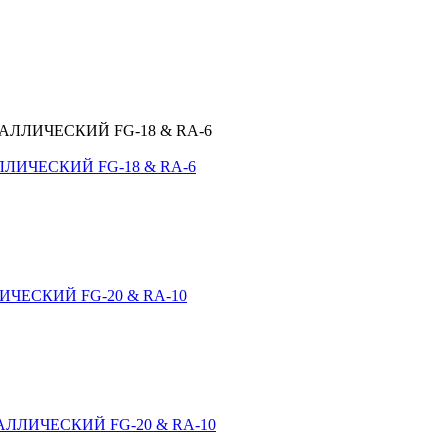
ЛИЧЕСКИЙ FG-18 & RA-6
ЧЕСКИЙ FG-20 & RA-10
ЛЛИЧЕСКИЙ FG-20 & RA-10