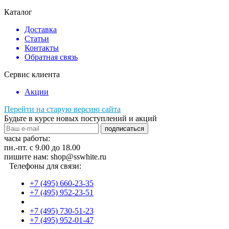
Каталог
Доставка
Статьи
Контакты
Обратная связь
Сервис клиента
Акции
Перейти на старую версию сайта
Будьте в курсе новых поступлений и акций
подписаться
часы работы:
пн.-пт. с 9.00 до 18.00
пишите нам: shop@sswhite.ru
Телефоны для связи:
+7 (495) 660-23-35
+7 (495) 952-23-51
+7 (495) 730-51-23
+7 (495) 952-01-47