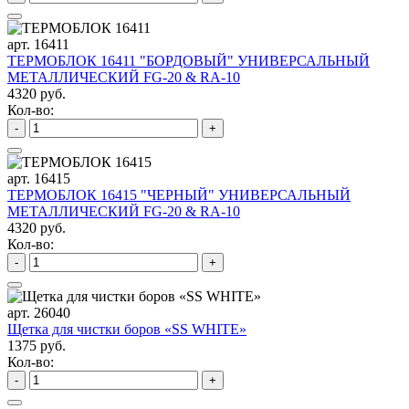
арт. 16411
ТЕРМОБЛОК 16411 "БОРДОВЫЙ" УНИВЕРСАЛЬНЫЙ
МЕТАЛЛИЧЕСКИЙ FG-20 & RA-10
4320 руб.
Кол-во:
-
+
арт. 16415
ТЕРМОБЛОК 16415 "ЧЕРНЫЙ" УНИВЕРСАЛЬНЫЙ
МЕТАЛЛИЧЕСКИЙ FG-20 & RA-10
4320 руб.
Кол-во:
-
+
арт. 26040
Щетка для чистки боров «SS WHITE»
1375 руб.
Кол-во:
-
+