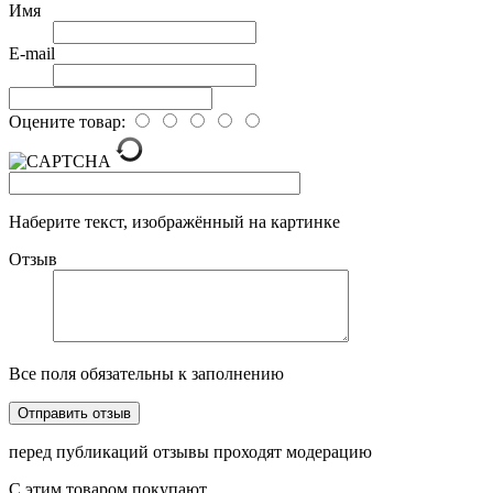
Имя
E-mail
Оцените товар:
Наберите текст, изображённый на картинке
Отзыв
Все поля обязательны к заполнению
перед публикаций отзывы проходят модерацию
С этим товаром покупают