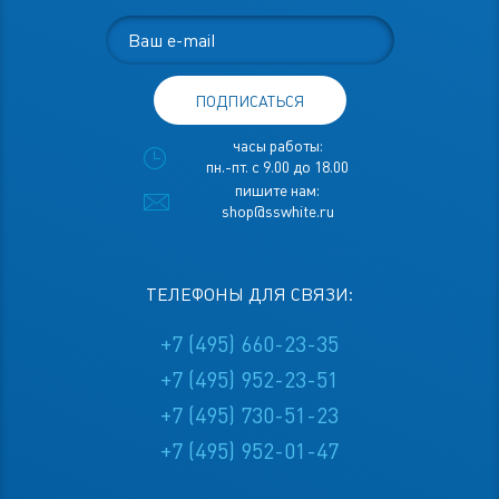
ПОДПИСАТЬСЯ
часы работы:
пн.-пт. с 9.00 до 18.00
пишите нам:
shop@sswhite.ru
ТЕЛЕФОНЫ ДЛЯ СВЯЗИ:
+7 (495) 660-23-35
+7 (495) 952-23-51
+7 (495) 730-51-23
+7 (495) 952-01-47