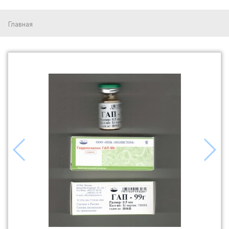
Главная