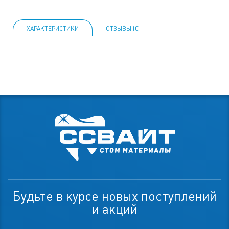
ХАРАКТЕРИСТИКИ
ОТЗЫВЫ (0)
Будьте в курсе новых поступлений
и акций