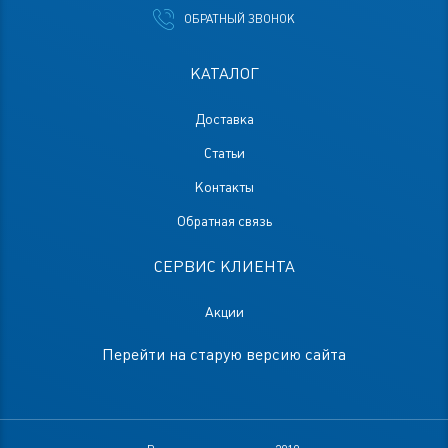
ОБРАТНЫЙ ЗВОНОК
КАТАЛОГ
Доставка
Статьи
Контакты
Обратная связь
СЕРВИС КЛИЕНТА
Акции
Перейти на старую версию сайта