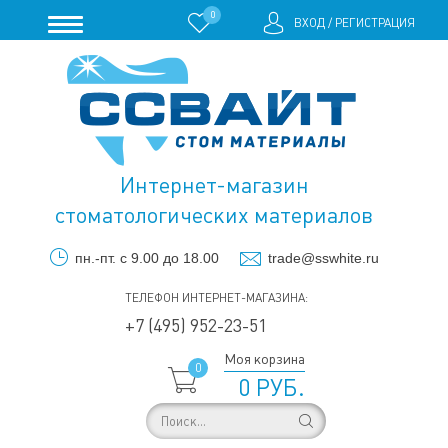
0
ВХОД
/
РЕГИСТРАЦИЯ
Интернет-магазин
стоматологических материалов
пн.-пт. с 9.00 до 18.00
trade@sswhite.ru
ТЕЛЕФОН ИНТЕРНЕТ-МАГАЗИНА:
+7 (495) 952-23-51
Моя корзина
0
0 РУБ.