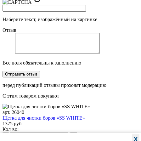
Наберите текст, изображённый на картинке
Отзыв
Все поля обязательны к заполнению
перед публикаций отзывы проходят модерацию
С этим товаром покупают
арт. 26040
Щетка для чистки боров «SS WHITE»
1375 руб.
Кол-во:
-
+
x