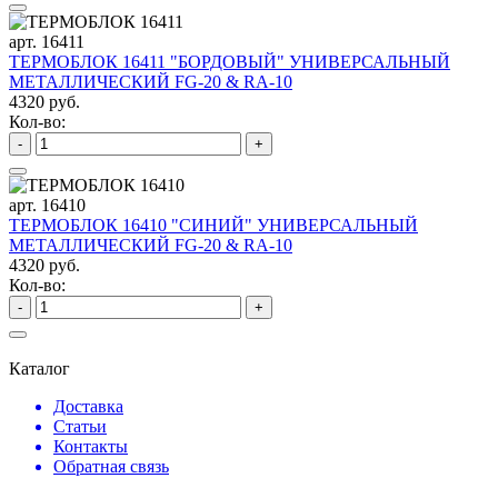
арт. 16411
ТЕРМОБЛОК 16411 "БОРДОВЫЙ" УНИВЕРСАЛЬНЫЙ
МЕТАЛЛИЧЕСКИЙ FG-20 & RA-10
4320 руб.
Кол-во:
-
+
арт. 16410
ТЕРМОБЛОК 16410 "СИНИЙ" УНИВЕРСАЛЬНЫЙ
МЕТАЛЛИЧЕСКИЙ FG-20 & RA-10
4320 руб.
Кол-во:
-
+
Каталог
Доставка
Статьи
Контакты
Обратная связь