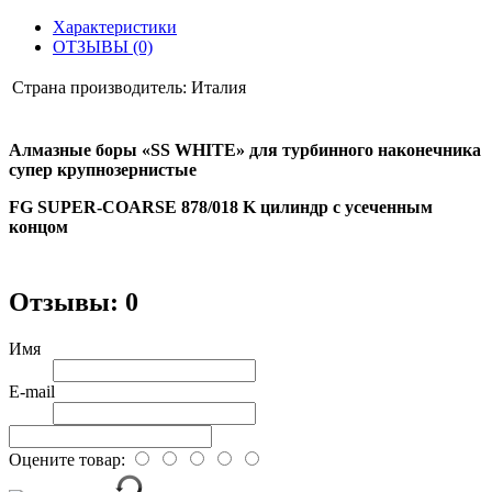
Характеристики
ОТЗЫВЫ (0)
Страна производитель:
Италия
Алмазные боры «SS WHITE» для турбинного наконечника
супер крупнозернистые
FG SUPER-COARSE 878/018 K цилиндр с усеченным
концом
Отзывы: 0
Имя
E-mail
Оцените товар: