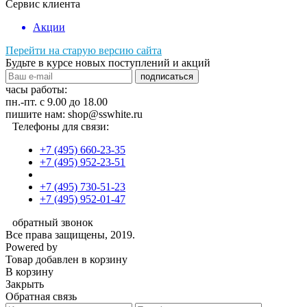
Сервис клиента
Акции
Перейти на старую версию сайта
Будьте в курсе новых поступлений и акций
подписаться
часы работы:
пн.-пт. с 9.00 до 18.00
пишите нам: shop@sswhite.ru
Телефоны для связи:
+7 (495) 660-23-35
+7 (495) 952-23-51
+7 (495) 730-51-23
+7 (495) 952-01-47
обратный звонок
Все права защищены, 2019.
Powered by
Товар добавлен в корзину
В корзину
Закрыть
Обратная связь