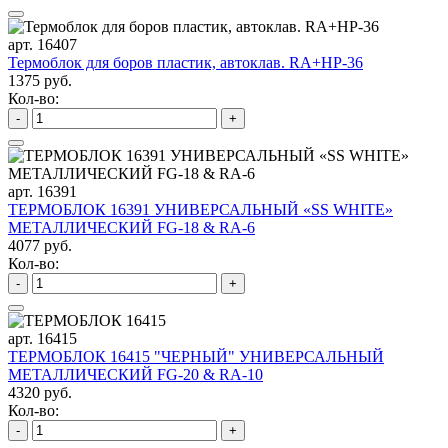
арт. 16407
Термоблок для боров пластик, автоклав. RA+HP-36
1375 руб.
Кол-во:
-
+
арт. 16391
ТЕРМОБЛОК 16391 УНИВЕРСАЛЬНЫЙ «SS WHITE»
МЕТАЛЛИЧЕСКИЙ FG-18 & RA-6
4077 руб.
Кол-во:
-
+
арт. 16415
ТЕРМОБЛОК 16415 "ЧЕРНЫЙ" УНИВЕРСАЛЬНЫЙ
МЕТАЛЛИЧЕСКИЙ FG-20 & RA-10
4320 руб.
Кол-во:
-
+