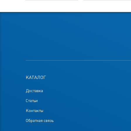
КАТАЛОГ
Доставка
Статьи
Контакты
Обратная связь