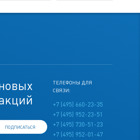
 новых
ТЕЛЕФОНЫ ДЛЯ
СВЯЗИ:
 акций
+7 (495) 660-23-35
+7 (495) 952-23-51
+7 (495) 730-51-23
ПОДПИСАТЬСЯ
+7 (495) 952-01-47