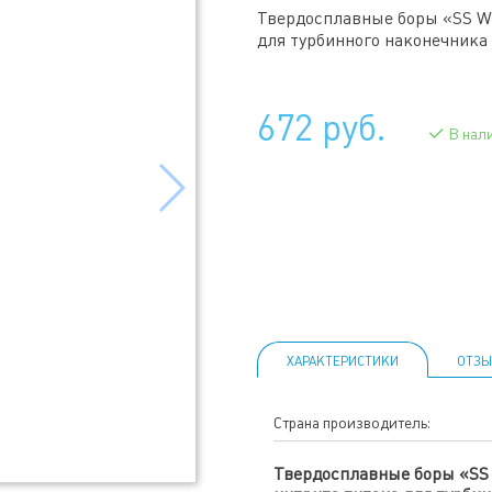
Твердосплавные боры «SS WH
для турбинного наконечника
672 руб.
В нал
ХАРАКТЕРИСТИКИ
ОТЗЫ
Страна производитель:
Твердосплавные боры «SS