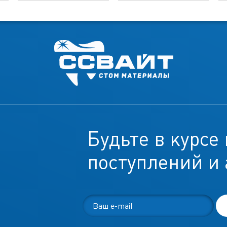
Будьте в курсе
поступлений и