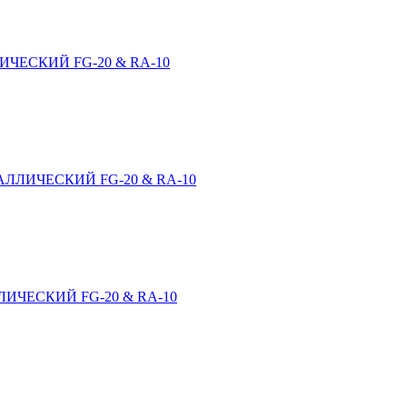
ЧЕСКИЙ FG-20 & RA-10
ЛЛИЧЕСКИЙ FG-20 & RA-10
ИЧЕСКИЙ FG-20 & RA-10