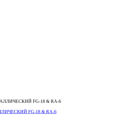
ЛИЧЕСКИЙ FG-18 & RA-6