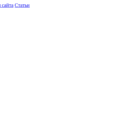
 сайта
Статьи