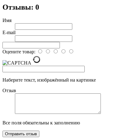
Отзывы: 0
Имя
E-mail
Оцените товар:
Наберите текст, изображённый на картинке
Отзыв
Все поля обязательны к заполнению