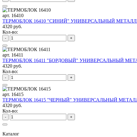
арт. 16410
ТЕРМОБЛОК 16410 "СИНИЙ" УНИВЕРСАЛЬНЫЙ МЕТАЛЛИ
4320 руб.
Кол-во:
-
+
арт. 16411
ТЕРМОБЛОК 16411 "БОРДОВЫЙ" УНИВЕРСАЛЬНЫЙ МЕТА
4320 руб.
Кол-во:
-
+
арт. 16415
ТЕРМОБЛОК 16415 "ЧЕРНЫЙ" УНИВЕРСАЛЬНЫЙ МЕТАЛЛ
4320 руб.
Кол-во:
-
+
Каталог