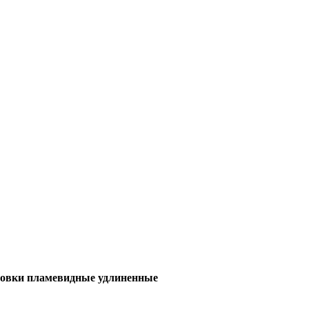
ровки пламевидные удлиненные