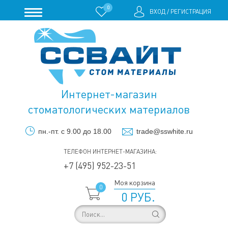
0
ВХОД
/
РЕГИСТРАЦИЯ
Интернет-магазин
стоматологических материалов
пн.-пт. с 9.00 до 18.00
trade@sswhite.ru
ТЕЛЕФОН ИНТЕРНЕТ-МАГАЗИНА:
+7 (495) 952-23-51
Моя корзина
0
0 РУБ.