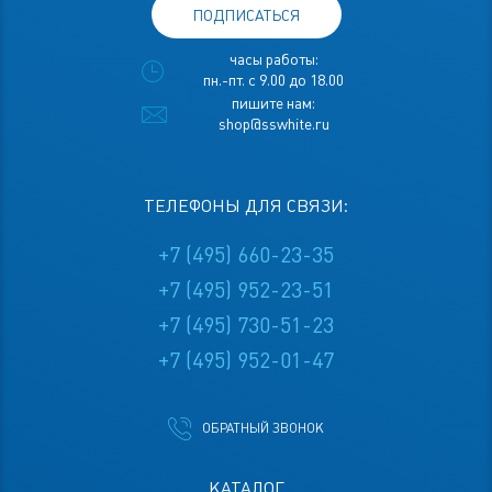
ПОДПИСАТЬСЯ
часы работы:
пн.-пт. с 9.00 до 18.00
пишите нам:
shop@sswhite.ru
ТЕЛЕФОНЫ ДЛЯ СВЯЗИ:
+7 (495) 660-23-35
+7 (495) 952-23-51
+7 (495) 730-51-23
+7 (495) 952-01-47
ОБРАТНЫЙ ЗВОНОК
КАТАЛОГ