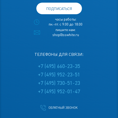
ПОДПИСАТЬСЯ
часы работы:
пн.-пт. с 9.00 до 18.00
пишите нам:
shop@sswhite.ru
ТЕЛЕФОНЫ ДЛЯ СВЯЗИ:
+7 (495) 660-23-35
+7 (495) 952-23-51
+7 (495) 730-51-23
+7 (495) 952-01-47
ОБРАТНЫЙ ЗВОНОК