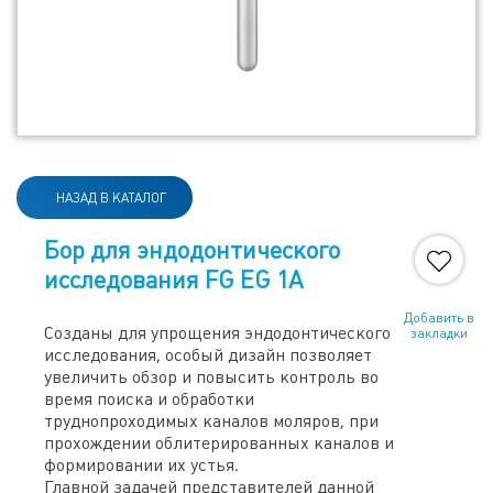
НАЗАД В КАТАЛОГ
Бор для эндодонтического
исследования FG EG 1A
Добавить в
Созданы для упрощения эндодонтического
закладки
исследования, особый дизайн позволяет
увеличить обзор и повысить контроль во
время поиска и обработки
труднопроходимых каналов моляров, при
прохождении облитерированных каналов и
формировании их устья.
Главной задачей представителей данной