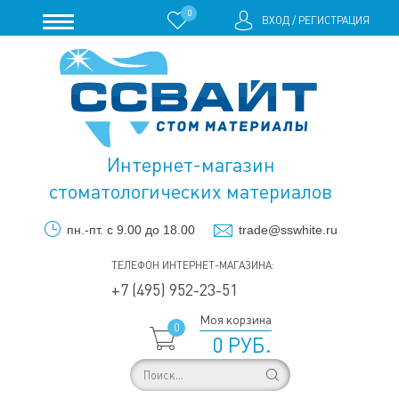
0
ВХОД
/
РЕГИСТРАЦИЯ
Интернет-магазин
стоматологических материалов
пн.-пт. с 9.00 до 18.00
trade@sswhite.ru
ТЕЛЕФОН ИНТЕРНЕТ-МАГАЗИНА:
+7 (495) 952-23-51
Моя корзина
0
0 РУБ.