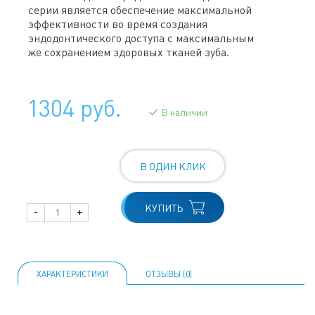
серии является обеспечение максимальной
эффективности во время создания
эндодонтического доступа с максимальным
же сохранением здоровых тканей зуба.
1304 руб.
В наличии
В ОДИН КЛИК
КУПИТЬ
-
+
ХАРАКТЕРИСТИКИ
ОТЗЫВЫ (0)