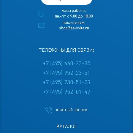
часы работы:
пн.-пт. с 9.00 до 18.00
пишите нам:
shop@sswhite.ru
ТЕЛЕФОНЫ ДЛЯ СВЯЗИ:
+7 (495) 660-23-35
+7 (495) 952-23-51
+7 (495) 730-51-23
+7 (495) 952-01-47
ОБРАТНЫЙ ЗВОНОК
КАТАЛОГ