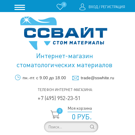
0
ВХОД
/
РЕГИСТРАЦИЯ
Интернет-магазин
стоматологических материалов
пн.-пт. с 9.00 до 18.00
trade@sswhite.ru
ТЕЛЕФОН ИНТЕРНЕТ-МАГАЗИНА:
+7 (495) 952-23-51
Моя корзина
0
0 РУБ.