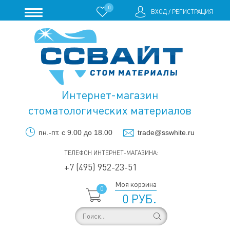
0
ВХОД
/
РЕГИСТРАЦИЯ
Интернет-магазин
стоматологических материалов
пн.-пт. с 9.00 до 18.00
trade@sswhite.ru
ТЕЛЕФОН ИНТЕРНЕТ-МАГАЗИНА:
+7 (495) 952-23-51
Моя корзина
0
0 РУБ.