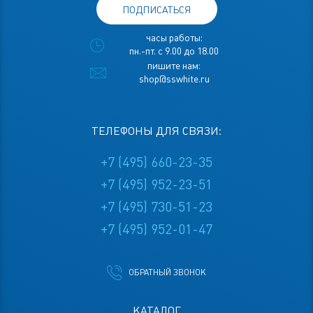
ПОДПИСАТЬСЯ
часы работы:
пн.-пт. с 9.00 до 18.00
пишите нам:
shop@sswhite.ru
ТЕЛЕФОНЫ ДЛЯ СВЯЗИ:
+7 (495) 660-23-35
+7 (495) 952-23-51
+7 (495) 730-51-23
+7 (495) 952-01-47
ОБРАТНЫЙ ЗВОНОК
КАТАЛОГ