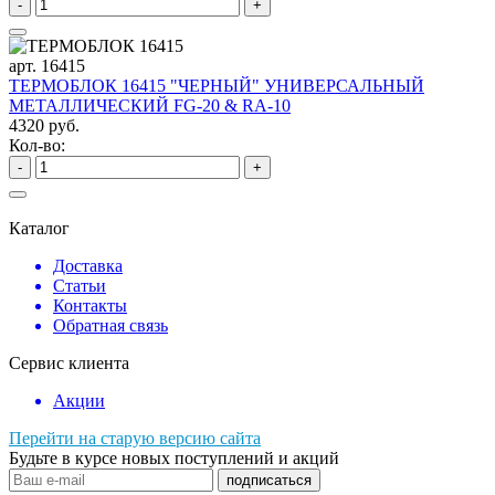
-
+
арт. 16415
ТЕРМОБЛОК 16415 "ЧЕРНЫЙ" УНИВЕРСАЛЬНЫЙ
МЕТАЛЛИЧЕСКИЙ FG-20 & RA-10
4320 руб.
Кол-во:
-
+
Каталог
Доставка
Статьи
Контакты
Обратная связь
Сервис клиента
Акции
Перейти на старую версию сайта
Будьте в курсе новых поступлений и акций
подписаться