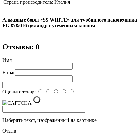
Страна производитель:
Италия
Алмазные боры «SS WHITE» для турбинного наконечника
FG 878/016 цилиндр с усеченным концом
Отзывы: 0
Имя
E-mail
Оцените товар:
Наберите текст, изображённый на картинке
Отзыв