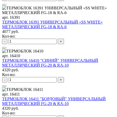
арт. 16391
ТЕРМОБЛОК 16391 УНИВЕРСАЛЬНЫЙ «SS WHITE»
МЕТАЛЛИЧЕСКИЙ FG-18 & RA-6
4077 руб.
Кол-во:
-
+
арт. 16410
ТЕРМОБЛОК 16410 "СИНИЙ" УНИВЕРСАЛЬНЫЙ
МЕТАЛЛИЧЕСКИЙ FG-20 & RA-10
4320 руб.
Кол-во:
-
+
арт. 16411
ТЕРМОБЛОК 16411 "БОРДОВЫЙ" УНИВЕРСАЛЬНЫЙ
МЕТАЛЛИЧЕСКИЙ FG-20 & RA-10
4320 руб.
Кол-во: