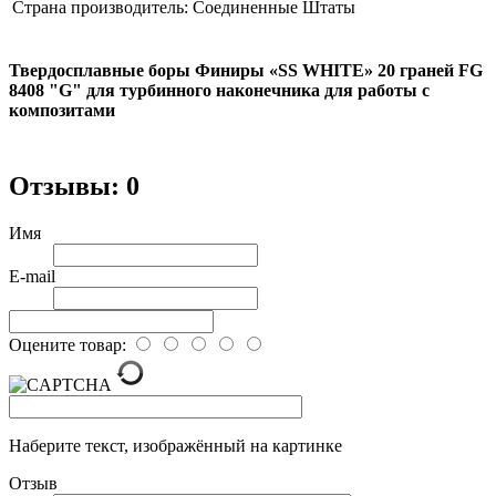
Страна производитель:
Соединенные Штаты
Твердосплавные боры Финиры «SS WHITE» 20 граней FG
8408 "G" для турбинного наконечника для работы с
композитами
Отзывы: 0
Имя
E-mail
Оцените товар:
Наберите текст, изображённый на картинке
Отзыв