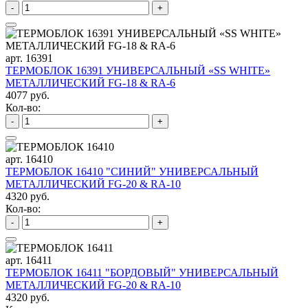
-
+
арт. 16391
ТЕРМОБЛОК 16391 УНИВЕРСАЛЬНЫЙ «SS WHITE»
МЕТАЛЛИЧЕСКИЙ FG-18 & RA-6
4077 руб.
Кол-во:
-
+
арт. 16410
ТЕРМОБЛОК 16410 "СИНИЙ" УНИВЕРСАЛЬНЫЙ
МЕТАЛЛИЧЕСКИЙ FG-20 & RA-10
4320 руб.
Кол-во:
-
+
арт. 16411
ТЕРМОБЛОК 16411 "БОРДОВЫЙ" УНИВЕРСАЛЬНЫЙ
МЕТАЛЛИЧЕСКИЙ FG-20 & RA-10
4320 руб.