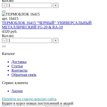
Кол-во:
-
+
арт. 16415
ТЕРМОБЛОК 16415 "ЧЕРНЫЙ" УНИВЕРСАЛЬНЫЙ
МЕТАЛЛИЧЕСКИЙ FG-20 & RA-10
4320 руб.
Кол-во:
-
+
Каталог
Доставка
Статьи
Контакты
Обратная связь
Сервис клиента
Акции
Перейти на старую версию сайта
Будьте в курсе новых поступлений и акций